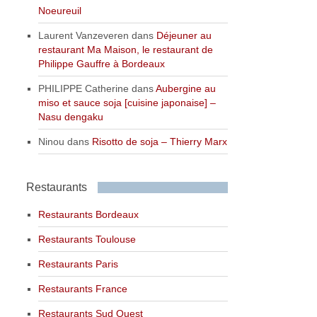
Noeureuil
Laurent Vanzeveren
dans
Déjeuner au
restaurant Ma Maison, le restaurant de
Philippe Gauffre à Bordeaux
PHILIPPE Catherine
dans
Aubergine au
miso et sauce soja [cuisine japonaise] –
Nasu dengaku
Ninou
dans
Risotto de soja – Thierry Marx
Restaurants
Restaurants Bordeaux
Restaurants Toulouse
Restaurants Paris
Restaurants France
Restaurants Sud Ouest