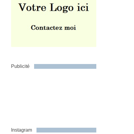
Publicité
Instagram