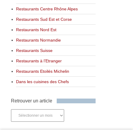
Restaurants Centre Rhône Alpes
Restaurants Sud Est et Corse
Restaurants Nord Est
Restaurants Normandie
Restaurants Suisse
Restaurants à l’Etranger
Restaurants Etoilés Michelin
Dans les cuisines des Chefs
Retrouver un article
Retrouver
un
article