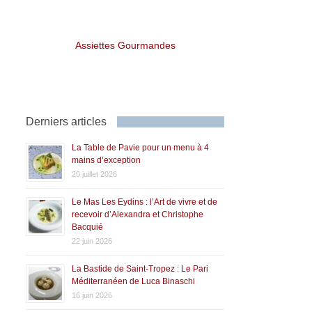
Assiettes Gourmandes
Derniers articles
La Table de Pavie pour un menu à 4
mains d’exception
20 juillet 2026
Le Mas Les Eydins : l’Art de vivre et de
recevoir d’Alexandra et Christophe
Bacquié
22 juin 2026
La Bastide de Saint-Tropez : Le Pari
Méditerranéen de Luca Binaschi
16 juin 2026