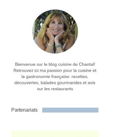
Bienvenue sur le blog cuisine de Chantal!
Retrouvez ici ma passion pour la cuisine et
la gastronomie française: recettes,
découvertes, balades gourmandes et avis
sur les restaurants
Partenariats