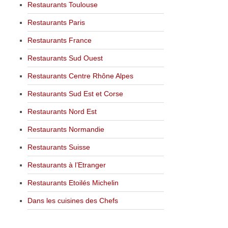
Restaurants Toulouse
Restaurants Paris
Restaurants France
Restaurants Sud Ouest
Restaurants Centre Rhône Alpes
Restaurants Sud Est et Corse
Restaurants Nord Est
Restaurants Normandie
Restaurants Suisse
Restaurants à l’Etranger
Restaurants Etoilés Michelin
Dans les cuisines des Chefs