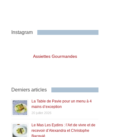
Instagram
Assiettes Gourmandes
Derniers articles
La Table de Pavie pour un menu à 4
mains d’exception
20 juillet 2026
Le Mas Les Eydins : l’Art de vivre et de
recevoir d’Alexandra et Christophe
Bacquié