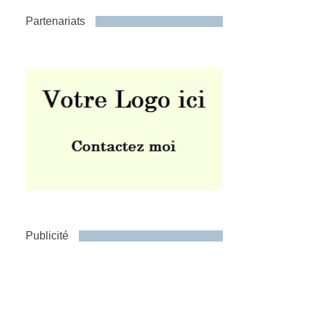
Partenariats
Publicité