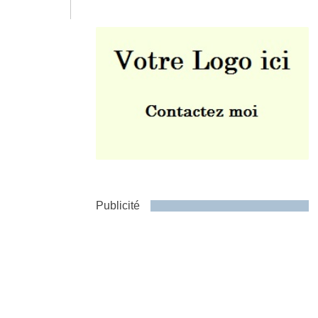
Envoyer
Publicité