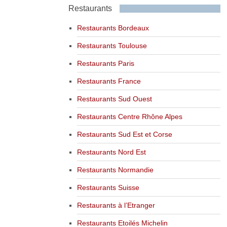
Restaurants
Restaurants Bordeaux
Restaurants Toulouse
Restaurants Paris
Restaurants France
Restaurants Sud Ouest
Restaurants Centre Rhône Alpes
Restaurants Sud Est et Corse
Restaurants Nord Est
Restaurants Normandie
Restaurants Suisse
Restaurants à l’Etranger
Restaurants Etoilés Michelin