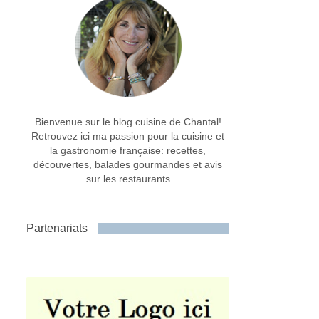
Bienvenue sur le blog cuisine de Chantal!
Retrouvez ici ma passion pour la cuisine et
la gastronomie française: recettes,
découvertes, balades gourmandes et avis
sur les restaurants
Partenariats