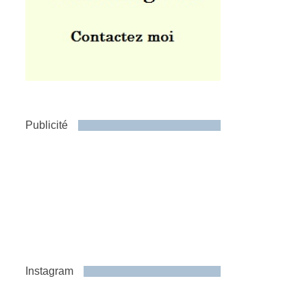
Publicité
Instagram