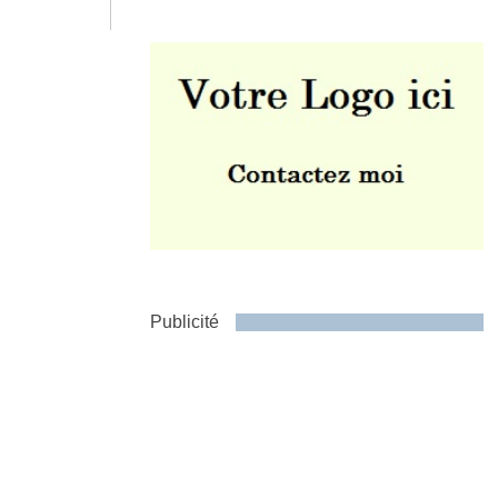
Envoyer
Publicité