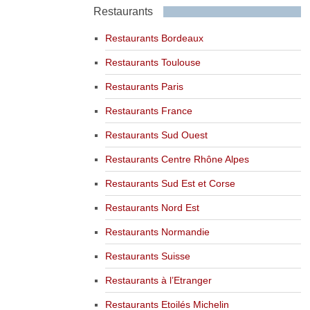
Restaurants
Restaurants Bordeaux
Restaurants Toulouse
Restaurants Paris
Restaurants France
Restaurants Sud Ouest
Restaurants Centre Rhône Alpes
Restaurants Sud Est et Corse
Restaurants Nord Est
Restaurants Normandie
Restaurants Suisse
Restaurants à l’Etranger
Restaurants Etoilés Michelin