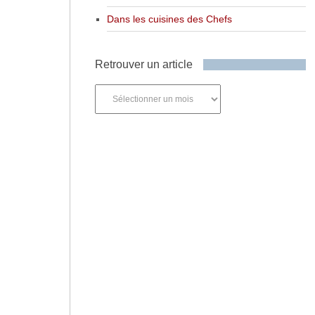
Dans les cuisines des Chefs
Retrouver un article
Retrouver
un
article