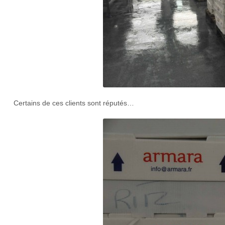
Certains de ces clients sont réputés…