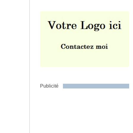
Envoyer
Publicité