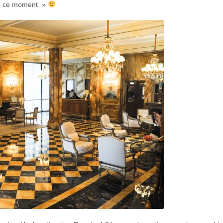
t en ce moment »