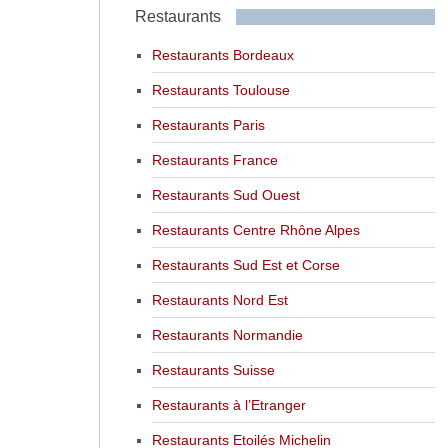
Restaurants
Restaurants Bordeaux
Restaurants Toulouse
Restaurants Paris
Restaurants France
Restaurants Sud Ouest
Restaurants Centre Rhône Alpes
Restaurants Sud Est et Corse
Restaurants Nord Est
Restaurants Normandie
Restaurants Suisse
Restaurants à l’Etranger
Restaurants Etoilés Michelin