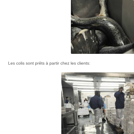
Les colis sont prêts à partir chez les clients: