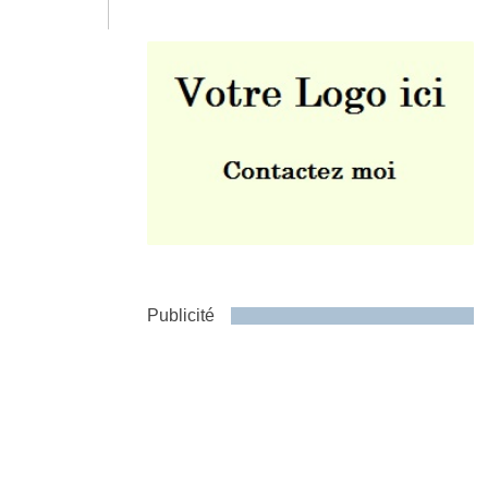
Envoyer
Publicité