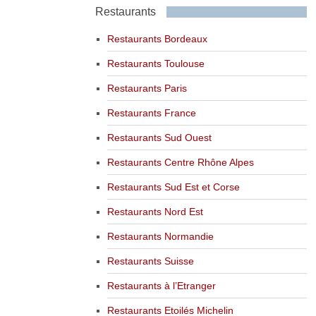
Restaurants
Restaurants Bordeaux
Restaurants Toulouse
Restaurants Paris
Restaurants France
Restaurants Sud Ouest
Restaurants Centre Rhône Alpes
Restaurants Sud Est et Corse
Restaurants Nord Est
Restaurants Normandie
Restaurants Suisse
Restaurants à l’Etranger
Restaurants Etoilés Michelin