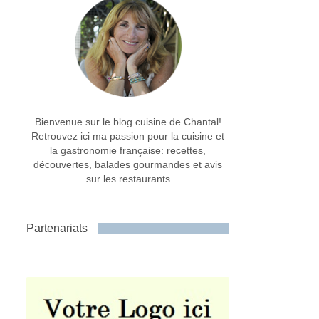
Bienvenue sur le blog cuisine de Chantal!
Retrouvez ici ma passion pour la cuisine et
la gastronomie française: recettes,
découvertes, balades gourmandes et avis
sur les restaurants
Partenariats