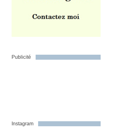
Publicité
Instagram