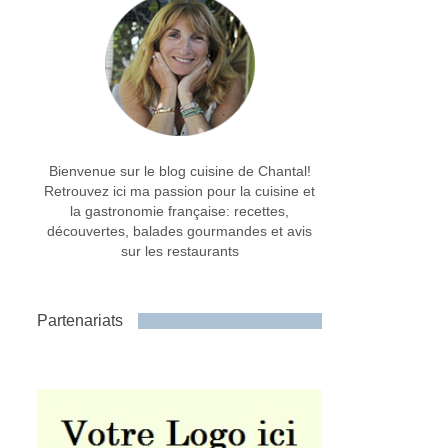
Bienvenue sur le blog cuisine de Chantal!
Retrouvez ici ma passion pour la cuisine et
la gastronomie française: recettes,
découvertes, balades gourmandes et avis
sur les restaurants
Partenariats