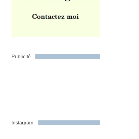
Publicité
Instagram