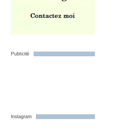
Publicité
Instagram