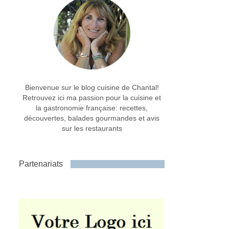
Bienvenue sur le blog cuisine de Chantal!
Retrouvez ici ma passion pour la cuisine et
la gastronomie française: recettes,
découvertes, balades gourmandes et avis
sur les restaurants
Partenariats