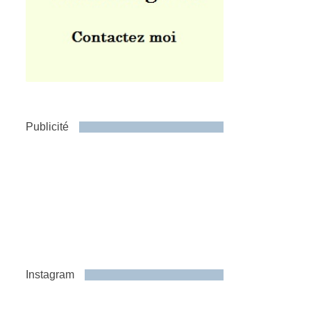
Publicité
Instagram