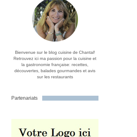
Bienvenue sur le blog cuisine de Chantal!
Retrouvez ici ma passion pour la cuisine et
la gastronomie française: recettes,
découvertes, balades gourmandes et avis
sur les restaurants
Partenariats