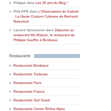
Philippe
dans
Les 20 ans du Blog !
PHILIPPE
dans
L’Observatoire du Gabriel
: La Haute Couture Culinaire de Bertrand
Noeureuil
Laurent Vanzeveren
dans
Déjeuner au
restaurant Ma Maison, le restaurant de
Philippe Gauffre à Bordeaux
Restaurants
Restaurants Bordeaux
Restaurants Toulouse
Restaurants Paris
Restaurants France
Restaurants Sud Ouest
Restaurants Centre Rhône Alpes