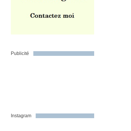
Publicité
Instagram