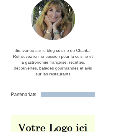
Bienvenue sur le blog cuisine de Chantal!
Retrouvez ici ma passion pour la cuisine et
la gastronomie française: recettes,
découvertes, balades gourmandes et avis
sur les restaurants
Partenariats