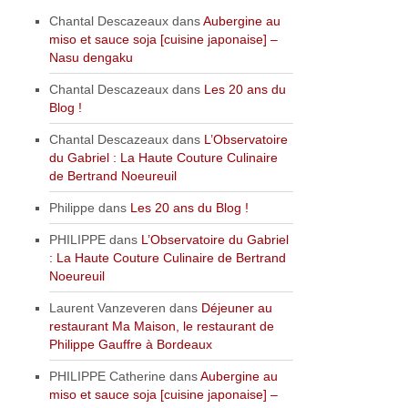
Chantal Descazeaux
dans
Aubergine au
miso et sauce soja [cuisine japonaise] –
Nasu dengaku
Chantal Descazeaux
dans
Les 20 ans du
Blog !
Chantal Descazeaux
dans
L’Observatoire
du Gabriel : La Haute Couture Culinaire
de Bertrand Noeureuil
Philippe
dans
Les 20 ans du Blog !
PHILIPPE
dans
L’Observatoire du Gabriel
: La Haute Couture Culinaire de Bertrand
Noeureuil
Laurent Vanzeveren
dans
Déjeuner au
restaurant Ma Maison, le restaurant de
Philippe Gauffre à Bordeaux
PHILIPPE Catherine
dans
Aubergine au
miso et sauce soja [cuisine japonaise] –