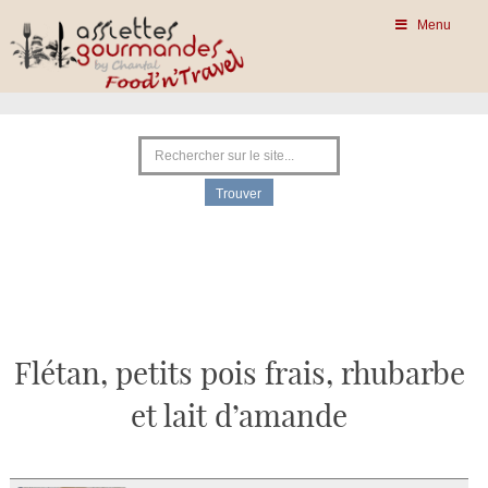
Menu
Flétan, petits pois frais, rhubarbe
et lait d’amande