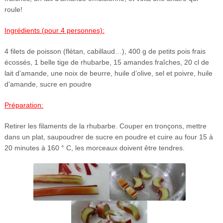
roule!
Ingrédients
(pour
4 personnes):
4 filets de poisson (flétan, cabillaud…), 400 g de petits pois frais
écossés, 1 belle tige de rhubarbe, 15 amandes fraîches, 20 cl de
lait d’amande, une noix de beurre, huile d’olive, sel et poivre, huile
d’amande, sucre en poudre
Préparation:
Retirer les filaments de la rhubarbe. Couper en tronçons, mettre
dans un plat, saupoudrer de sucre en poudre et cuire au four 15 à
20 minutes à 160 ° C, les morceaux doivent être tendres.