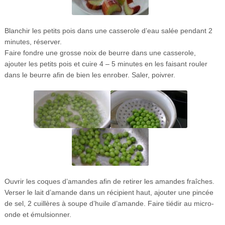
Blanchir les petits pois dans une casserole d’eau salée pendant 2
minutes, réserver.
Faire fondre une grosse noix de beurre dans une casserole,
ajouter les petits pois et cuire 4 – 5 minutes en les faisant rouler
dans le beurre afin de bien les enrober. Saler, poivrer.
Ouvrir les coques d’amandes afin de retirer les amandes fraîches.
Verser le lait d’amande dans un récipient haut, ajouter une pincée
de sel, 2 cuillères à soupe d’huile d’amande. Faire tiédir au micro-
onde et émulsionner.