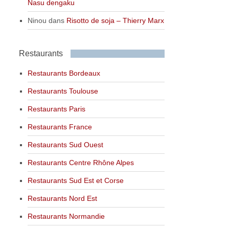
Nasu dengaku
Ninou
dans
Risotto de soja – Thierry Marx
Restaurants
Restaurants Bordeaux
Restaurants Toulouse
Restaurants Paris
Restaurants France
Restaurants Sud Ouest
Restaurants Centre Rhône Alpes
Restaurants Sud Est et Corse
Restaurants Nord Est
Restaurants Normandie