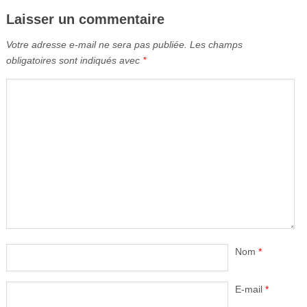
Laisser un commentaire
Votre adresse e-mail ne sera pas publiée.
Les champs
obligatoires sont indiqués avec
*
Nom
*
E-mail
*