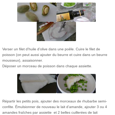
Verser un filet d’huile d’olive dans une poêle. Cuire le filet de
poisson (on peut aussi ajouter du beurre et cuire dans un beurre
mousseux), assaisonner.
Déposer un morceau de poisson dans chaque assiette.
Répartir les petits pois, ajouter des morceaux de rhubarbe semi-
confite. Émulsionner de nouveau le lait d’amande, ajouter 3 ou 4
amandes fraîches par assiette et 2 belles cuillerées de lait