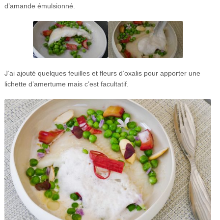
d’amande émulsionné.
J’ai ajouté quelques feuilles et fleurs d’oxalis pour apporter une
lichette d’amertume mais c’est facultatif.