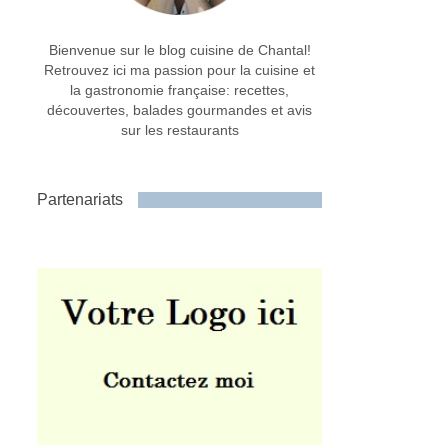
Bienvenue sur le blog cuisine de Chantal!
Retrouvez ici ma passion pour la cuisine et
la gastronomie française: recettes,
découvertes, balades gourmandes et avis
sur les restaurants
Partenariats