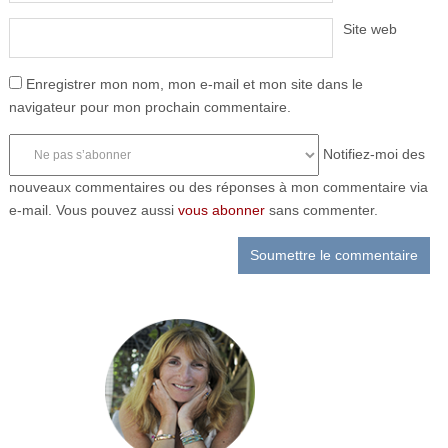
Site web
Enregistrer mon nom, mon e-mail et mon site dans le
navigateur pour mon prochain commentaire.
Notifiez-moi des
nouveaux commentaires ou des réponses à mon commentaire via
e-mail. Vous pouvez aussi
vous abonner
sans commenter.