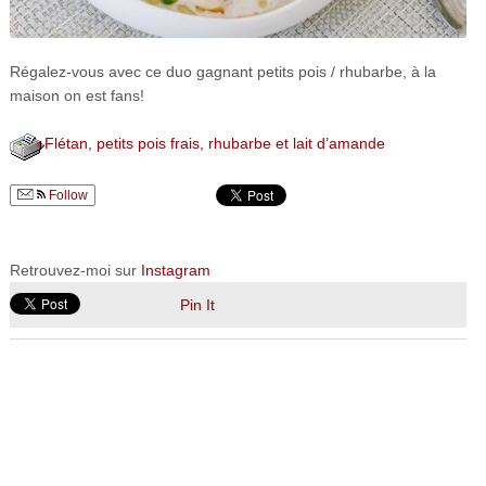
Régalez-vous avec ce duo gagnant petits pois / rhubarbe, à la
maison on est fans!
Flétan, petits pois frais, rhubarbe et lait d’amande
Follow
Retrouvez-moi sur
Instagram
Pin It