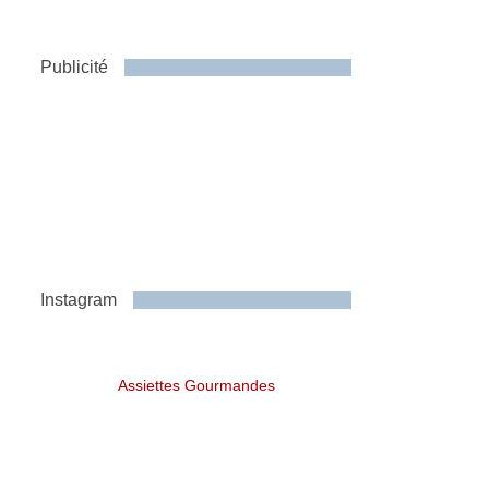
Publicité
Instagram
Assiettes Gourmandes