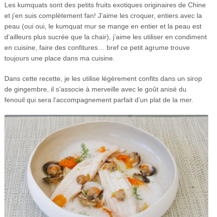
Les kumquats sont des petits fruits exotiques originaires de Chine
et j’en suis complètement fan! J’aime les croquer, entiers avec la
peau (oui oui, le kumquat mur se mange en entier et la peau est
d’ailleurs plus sucrée que la chair), j’aime les utiliser en condiment
en cuisine, faire des confitures… bref ce petit agrume trouve
toujours une place dans ma cuisine.
Dans cette recette, je les utilise légèrement confits dans un sirop
de gingembre, il s’associe à merveille avec le goût anisé du
fenouil qui sera l’accompagnement parfait d’un plat de la mer.