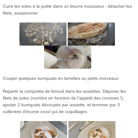
Cuire les soles à la poêle dans un beurre mousseux ; détacher les
filets, assaisonner.
Couper quelques kumquats en lamelles ou petits morceaux
Repartir la compotée de fenouil dans les assiettes. Déposer les
filets de soles (nombre en fonction de l’appétit des convives !),
ajouter 2 kumquats découpés par assiette, et terminer par 3
cuillerées d’écume coco/ jus de coquillages.