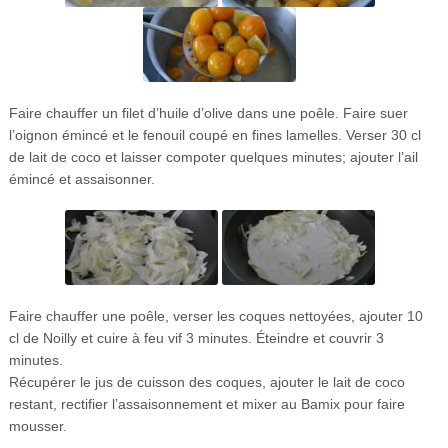
Faire chauffer un filet d’huile d’olive dans une poêle. Faire suer
l’oignon émincé et le fenouil coupé en fines lamelles. Verser 30 cl
de lait de coco et laisser compoter quelques minutes; ajouter l’ail
émincé et assaisonner.
Faire chauffer une poêle, verser les coques nettoyées, ajouter 10
cl de Noilly et cuire à feu vif 3 minutes. Éteindre et couvrir 3
minutes.
Récupérer le jus de cuisson des coques, ajouter le lait de coco
restant, rectifier l’assaisonnement et mixer au Bamix pour faire
mousser.