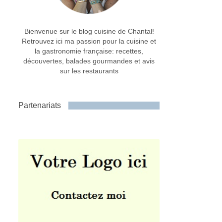
Bienvenue sur le blog cuisine de Chantal!
Retrouvez ici ma passion pour la cuisine et
la gastronomie française: recettes,
découvertes, balades gourmandes et avis
sur les restaurants
Partenariats