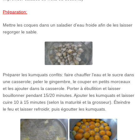
Préparation:
Mettre les coques dans un saladier d’eau froide afin de les laisser
regorger le sable.
Préparer les kumquats confits: faire chauffer l’eau et le sucre dans
une casserole; peler le gingembre, le couper en petits morceaux
et les ajouter dans la casserole. Porter à ébullition et laisser
bouillonner pendant 15/20 minutes. Ajouter les kumquats et laisser
cuire 10 à 15 minutes (selon la maturité et la grosseur). Éteindre
le feu et laisser refroidir, puis égoutter les kumquats.