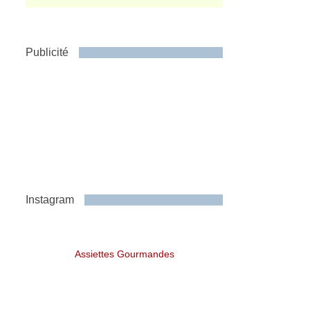
Publicité
Instagram
Assiettes Gourmandes