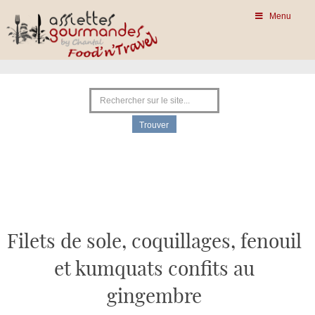
Menu
Filets de sole, coquillages, fenouil
et kumquats confits au
gingembre