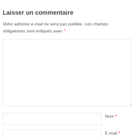
Laisser un commentaire
Votre adresse e-mail ne sera pas publiée.
Les champs
obligatoires sont indiqués avec
*
Nom
*
E-mail
*