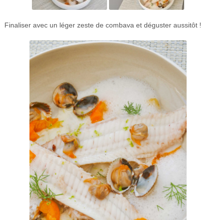
Finaliser avec un léger zeste de combava et déguster aussitôt !