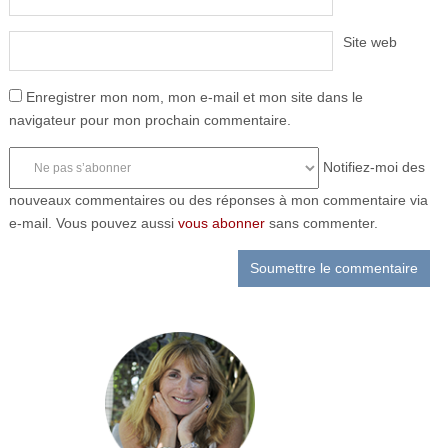
Site web
Enregistrer mon nom, mon e-mail et mon site dans le
navigateur pour mon prochain commentaire.
Notifiez-moi des
nouveaux commentaires ou des réponses à mon commentaire via
e-mail. Vous pouvez aussi
vous abonner
sans commenter.