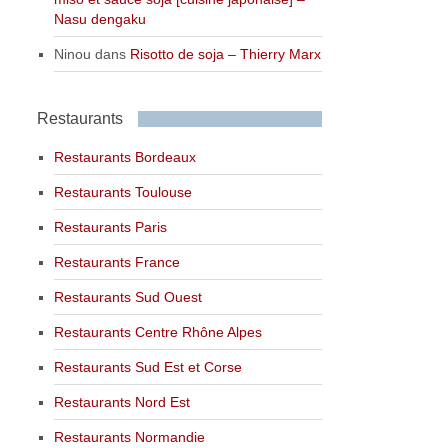
Nasu dengaku
Ninou
dans
Risotto de soja – Thierry Marx
Restaurants
Restaurants Bordeaux
Restaurants Toulouse
Restaurants Paris
Restaurants France
Restaurants Sud Ouest
Restaurants Centre Rhône Alpes
Restaurants Sud Est et Corse
Restaurants Nord Est
Restaurants Normandie