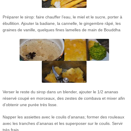
Préparer le sirop: faire chauffer l’eau, le miel et le sucre, porter à
ébullition. Ajouter la badiane, la cannelle, le gingembre râpé, les
graines de vanille, quelques fines lamelles de main de Bouddha
Verser le reste du sirop dans un blender, ajouter le 1/2 ananas
réservé coupé en morceaux, des zestes de combava et mixer afin
d’obtenir une purée très lisse.
Napper les assiettes avec le coulis d’ananas; former des rouleaux
avec les tranches d’ananas et les superposer sur le coulis. Servir
très frais.