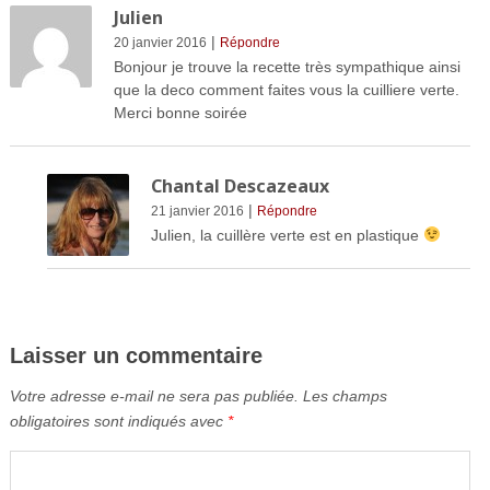
Julien
|
20 janvier 2016
Répondre
Bonjour je trouve la recette très sympathique ainsi
que la deco comment faites vous la cuilliere verte.
Merci bonne soirée
Chantal Descazeaux
|
21 janvier 2016
Répondre
Julien, la cuillère verte est en plastique
Laisser un commentaire
Votre adresse e-mail ne sera pas publiée.
Les champs
obligatoires sont indiqués avec
*