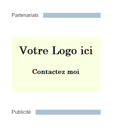
Partenariats
Publicité