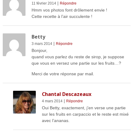
|
11 février 2014
Répondre
Hmm vos photos font drôlement envie !
Cette recette à l’air succulente !
Betty
|
3 mars 2014
Répondre
Bonjour,
quand vous parlez du reste de sirop, je suppose
que vous en versez une partie sur les fruits…?
Merci de votre réponse par mail.
Chantal Descazeaux
|
4 mars 2014
Répondre
Oui Betty, exactement, j’en verse une partie
sur les fruits en carpaccio et le reste est mixé
avec l’ananas.