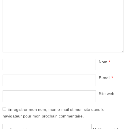
Nom
*
E-mail
*
Site web
Enregistrer mon nom, mon e-mail et mon site dans le
navigateur pour mon prochain commentaire.