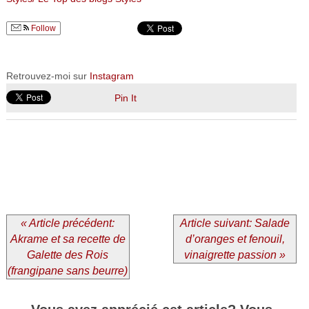
Follow
Retrouvez-moi sur
Instagram
Pin It
« Article précédent:
Article suivant: Salade
Akrame et sa recette de
d’oranges et fenouil,
Galette des Rois
vinaigrette passion »
(frangipane sans beurre)