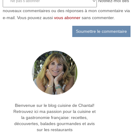
Notifiez-moi des
nouveaux commentaires ou des réponses à mon commentaire via
e-mail. Vous pouvez aussi
vous abonner
sans commenter.
Bienvenue sur le blog cuisine de Chantal!
Retrouvez ici ma passion pour la cuisine et
la gastronomie française: recettes,
découvertes, balades gourmandes et avis
sur les restaurants