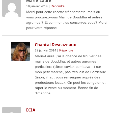
Marie-Laure
|
19 janvier 2014
Répondre
Merci pour cette recette très tentante, mais où
vous procurez-vous Main de Bouddha et autres
agrumes ? Et comment les conservez-vous? Merci
pour votre réponse.
Chantal Descazeaux
|
19 janvier 2014
Répondre
Marie-Laure, j’ai la chance de trouver des
mains de Bouddha, et autres agrumes
particuliers (citron caviar, combava…) sur
mon petit marché, pas très loin de Bordeaux.
Sinon, il faut vous renseigner auprès des
producteurs locaux. On peut les congeler, et
râper le zeste au moment. Bonne fin de
dimanche!
ECIA