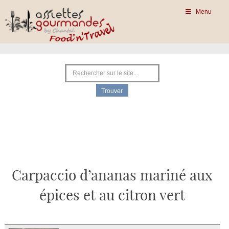
Menu
Carpaccio d’ananas mariné aux
épices et au citron vert