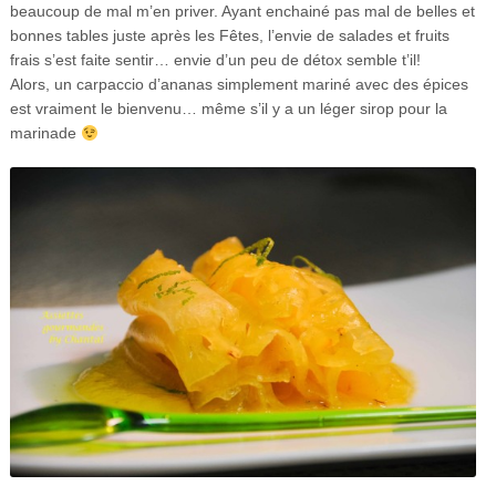
beaucoup de mal m’en priver. Ayant enchainé pas mal de belles et
bonnes tables juste après les Fêtes, l’envie de salades et fruits
frais s’est faite sentir… envie d’un peu de détox semble t’il!
Alors, un carpaccio d’ananas simplement mariné avec des épices
est vraiment le bienvenu… même s’il y a un léger sirop pour la
marinade