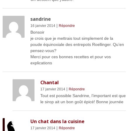
sandrine
|
16 janvier 2014
Répondre
Bonsoir
je crois que je mettrais tout simplement de la
poude équinoxiale des entrepots Roellinger. Qu’en
pensez-vous?
Merci pour ces bonnes recettes et pour vos
explications
Chantal
|
17 janvier 2014
Répondre
Tout est possible Sandrine, l’important est que
le sirop ait un bon goût épicé! Bonne journée
Un chat dans la cuisine
|
17 janvier 2014
Répondre