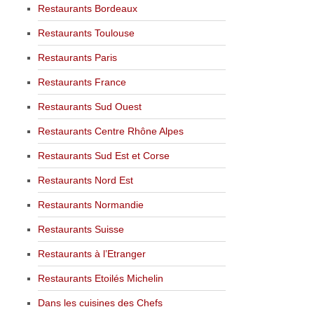
Restaurants Bordeaux
Restaurants Toulouse
Restaurants Paris
Restaurants France
Restaurants Sud Ouest
Restaurants Centre Rhône Alpes
Restaurants Sud Est et Corse
Restaurants Nord Est
Restaurants Normandie
Restaurants Suisse
Restaurants à l’Etranger
Restaurants Etoilés Michelin
Dans les cuisines des Chefs