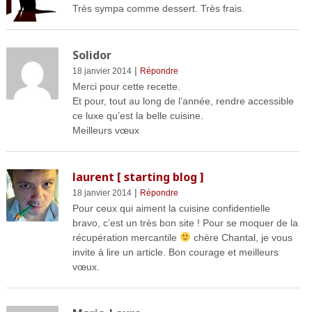
Très sympa comme dessert. Très frais.
Solidor
|
18 janvier 2014
Répondre
Merci pour cette recette.
Et pour, tout au long de l’année, rendre accessible
ce luxe qu’est la belle cuisine.
Meilleurs vœux
laurent [ starting blog ]
|
18 janvier 2014
Répondre
Pour ceux qui aiment la cuisine confidentielle
bravo, c’est un très bon site ! Pour se moquer de la
récupération mercantile
chère Chantal, je vous
invite à lire un article. Bon courage et meilleurs
vœux.