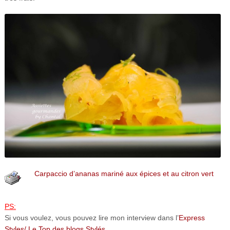
Carpaccio d’ananas mariné aux épices et au citron vert
PS:
Si vous voulez, vous pouvez lire mon interview dans l’
Express
Styles/ Le Top des blogs Stylés