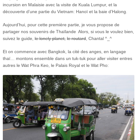
incursion en Malaisie avec la visite de Kuala Lumpur, et la
découverte d’une partie du Vietnam: Hanoï et la baie d’Halong.
Aujourd’hui, pour cette première partie, je vous propose de
partager nos souvenirs de Thaïlande Alors, si vous le voulez bien,
suivez le guide,
le lonely planet,
le routard
, Chantal ^_^
Et on commence avec Bangkok, la cité des anges, en langage
thaï… montons ensemble dans un tuk-tuk pour aller visiter entres
autres le Wat Phra Keo, le Palais Royal et le Wat Pho: