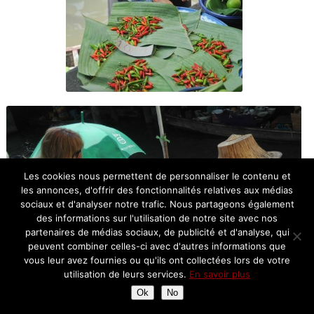
Les cookies nous permettent de personnaliser le contenu et
les annonces, d'offrir des fonctionnalités relatives aux médias
sociaux et d'analyser notre trafic. Nous partageons également
des informations sur l'utilisation de notre site avec nos
partenaires de médias sociaux, de publicité et d'analyse, qui
peuvent combiner celles-ci avec d'autres informations que
vous leur avez fournies ou qu'ils ont collectées lors de votre
utilisation de leurs services.
En savoir plus
Ok
No