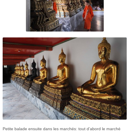
Petite balade ensuite dans les marchés: tout d’abord le marché