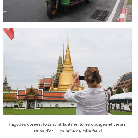
Pagodes dorées, toits scintillants en tuiles oranges et vertes,
stupa d’or…. ça brille de mille feux!