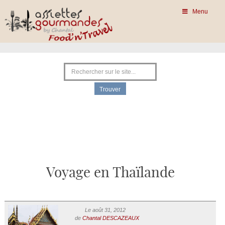
Menu
Voyage en Thaïlande
Le août 31, 2012
de
Chantal DESCAZEAUX