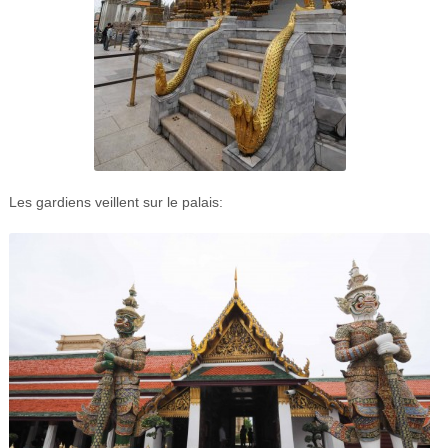
Les gardiens veillent sur le palais: