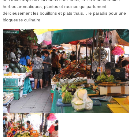
herbes aromatiques, plantes et racines qui parfument
délicieusement les bouillons et plats thaïs… le paradis pour une
blogueuse culinaire!