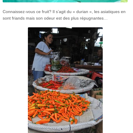
Connaissez-vous ce fruit? Il s’agit du « durian », les asiatiques en
sont friands mais son odeur est des plus répugnantes…