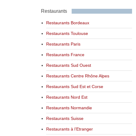
Restaurants
Restaurants Bordeaux
Restaurants Toulouse
Restaurants Paris
Restaurants France
Restaurants Sud Ouest
Restaurants Centre Rhône Alpes
Restaurants Sud Est et Corse
Restaurants Nord Est
Restaurants Normandie
Restaurants Suisse
Restaurants à l’Etranger