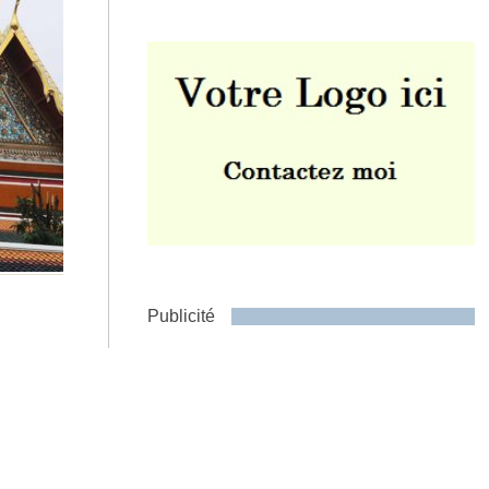
Envoyer
Publicité