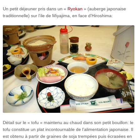
Un petit déjeuner pris dans un «
Ryokan
» (auberge japonaise
traditionnelle) sur l’ile de Miyajima, en face d’Hiroshima:
Détail sur le « tofu » maintenu au chaud dans son petit bouillon: le
tofu constitue un plat incontournable de l’alimentation japonaise. Il
est obtenu à partir de graines de soja trempées puis écrasées en