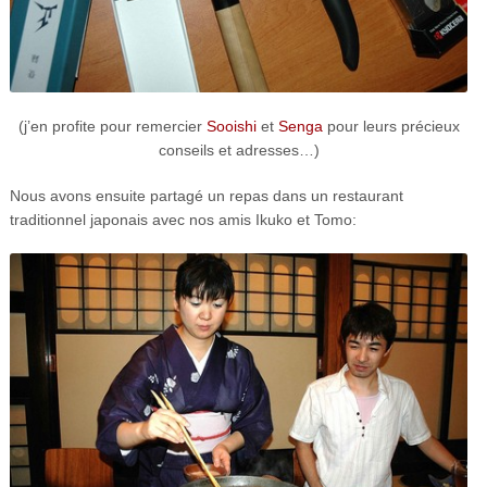
(j’en profite pour remercier
Sooishi
et
Senga
pour leurs précieux
conseils et adresses…)
Nous avons ensuite partagé un repas dans un restaurant
traditionnel japonais avec nos amis Ikuko et Tomo: