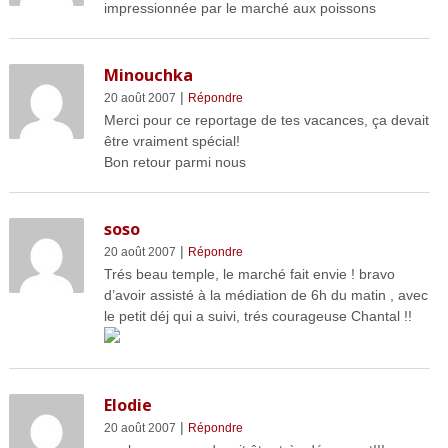
impressionnée par le marché aux poissons
Minouchka
|
20 août 2007
Répondre
Merci pour ce reportage de tes vacances, ça devait
être vraiment spécial!
Bon retour parmi nous
soso
|
20 août 2007
Répondre
Trés beau temple, le marché fait envie ! bravo
d’avoir assisté à la médiation de 6h du matin , avec
le petit déj qui a suivi, trés courageuse Chantal !!
Elodie
|
20 août 2007
Répondre