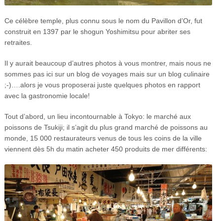
Ce célèbre temple, plus connu sous le nom du Pavillon d’Or, fut
construit en 1397 par le shogun Yoshimitsu pour abriter ses
retraites.
Il y aurait beaucoup d’autres photos à vous montrer, mais nous ne
sommes pas ici sur un blog de voyages mais sur un blog culinaire
;-)….alors je vous proposerai juste quelques photos en rapport
avec la gastronomie locale!
Tout d’abord, un lieu incontournable à Tokyo: le marché aux
poissons de Tsukiji; il s’agit du plus grand marché de poissons au
monde, 15 000 restaurateurs venus de tous les coins de la ville
viennent dès 5h du matin acheter 450 produits de mer différents: