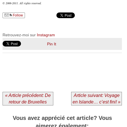
© 2006-2011. All rights reserved.
Follow
Retrouvez-moi sur
Instagram
Pin It
« Article précédent: De
Article suivant: Voyage
retour de Bruxelles
en Islande… c’est fini! »
Vous avez apprécié cet article? Vous
aimerez également: