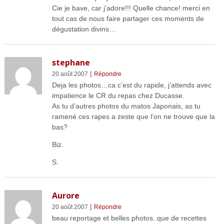
Cie je bave, car j’adore!!! Quelle chance! merci en
tout cas de nous faire partager ces moments de
dégustation divins…
stephane
|
20 août 2007
Répondre
Deja les photos…ca c’est du rapide, j’attends avec
impatience le CR du repas chez Ducasse.
As tu d’autres photos du matos Japonais, as tu
ramené ces rapes a zeste que l’on ne trouve que la
bas?
Biz.
S.
Aurore
|
20 août 2007
Répondre
beau reportage et belles photos..que de recettes