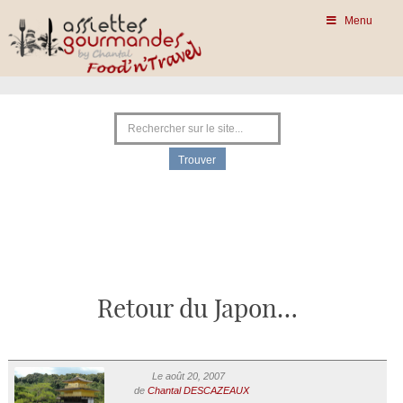
Menu
Retour du Japon…
Le août 20, 2007
de
Chantal DESCAZEAUX