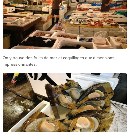
On y trouve des fruits de mer et coquillages aux dimensions
impressionnantes: