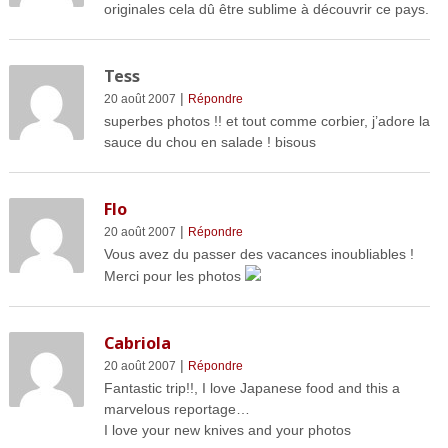
originales cela dû être sublime à découvrir ce pays.
Tess
|
20 août 2007
Répondre
superbes photos !! et tout comme corbier, j’adore la
sauce du chou en salade ! bisous
Flo
|
20 août 2007
Répondre
Vous avez du passer des vacances inoubliables !
Merci pour les photos
Cabriola
|
20 août 2007
Répondre
Fantastic trip!!, I love Japanese food and this a
marvelous reportage…
I love your new knives and your photos