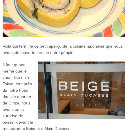
Voilà qui termine ce petit aperçu de la cuisine japonaise que nous
avons découverte lors de notre périple…
Il faut quand
même que je
vous dise qu’à
Tokyo, tout près
de notre hôtel
dans le quartier
de Ginza, nous
avons eu la
surprise de
passer devant le
restaurant « Beige » d’Alain Ducasse…