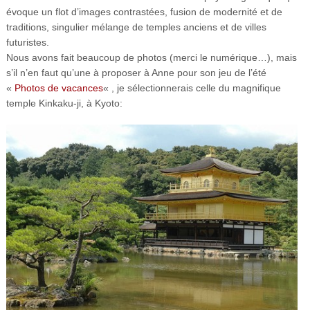
évoque un flot d’images contrastées, fusion de modernité et de
traditions, singulier mélange de temples anciens et de villes
futuristes.
Nous avons fait beaucoup de photos (merci le numérique…), mais
s’il n’en faut qu’une à proposer à Anne pour son jeu de l’été
«
Photos de vacances
« , je sélectionnerais celle du magnifique
temple Kinkaku-ji, à Kyoto: