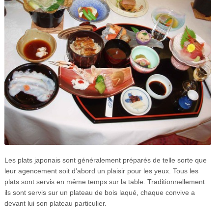
Les plats japonais sont généralement préparés de telle sorte que
leur agencement soit d’abord un plaisir pour les yeux. Tous les
plats sont servis en même temps sur la table. Traditionnellement
ils sont servis sur un plateau de bois laqué, chaque convive a
devant lui son plateau particulier.