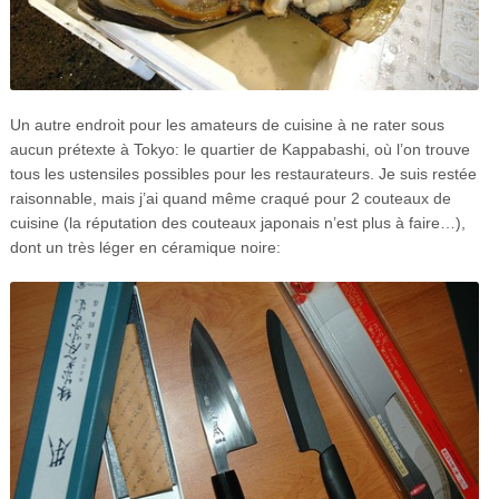
Un autre endroit pour les amateurs de cuisine à ne rater sous
aucun prétexte à Tokyo: le quartier de Kappabashi, où l’on trouve
tous les ustensiles possibles pour les restaurateurs. Je suis restée
raisonnable, mais j’ai quand même craqué pour 2 couteaux de
cuisine (la réputation des couteaux japonais n’est plus à faire…),
dont un très léger en céramique noire: