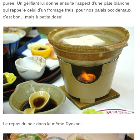
purée. Un gélifiant lui donne ensuite l’aspect d’une pâte blanche
qui rappelle celui d’un fromage frais; pour nos palais occidentaux,
c’est bon…mais à petite dose!
Le repas du soir dans le même Ryokan: