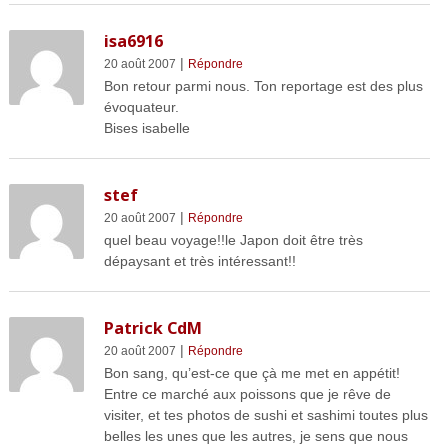
isa6916
|
20 août 2007
Répondre
Bon retour parmi nous. Ton reportage est des plus
évoquateur.
Bises isabelle
stef
|
20 août 2007
Répondre
quel beau voyage!!le Japon doit être très
dépaysant et très intéressant!!
Patrick CdM
|
20 août 2007
Répondre
Bon sang, qu’est-ce que çà me met en appétit!
Entre ce marché aux poissons que je rêve de
visiter, et tes photos de sushi et sashimi toutes plus
belles les unes que les autres, je sens que nous