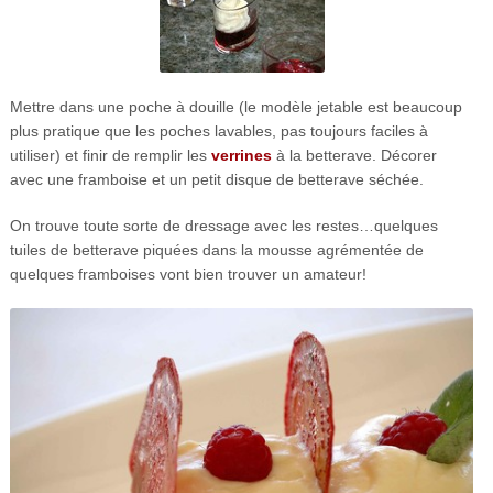
Mettre dans une poche à douille (le modèle jetable est beaucoup
plus pratique que les poches lavables, pas toujours faciles à
utiliser) et finir de remplir les
verrines
à la betterave. Décorer
avec une framboise et un petit disque de betterave séchée.
On trouve toute sorte de dressage avec les restes…quelques
tuiles de betterave piquées dans la mousse agrémentée de
quelques framboises vont bien trouver un amateur!