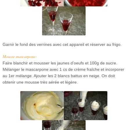
Garnir le fond des verrines avec cet appareil et réserver au frigo.
Mousse mascarpone:
Faire blanchir et mousser les jaunes d’oeufs et 100g de sucre.
Mélanger le mascarpone avec 1 cs de crème fraîche et incorporer
au 1er mélange. Ajouter les 2 blancs battus en neige. On doit
obtenir une mousse très aérée et légère.