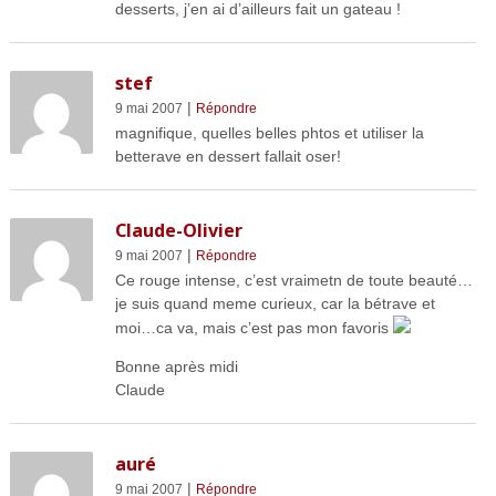
desserts, j’en ai d’ailleurs fait un gateau !
stef
|
9 mai 2007
Répondre
magnifique, quelles belles phtos et utiliser la
betterave en dessert fallait oser!
Claude-Olivier
|
9 mai 2007
Répondre
Ce rouge intense, c’est vraimetn de toute beauté…
je suis quand meme curieux, car la bétrave et
moi…ca va, mais c’est pas mon favoris
Bonne après midi
Claude
auré
|
9 mai 2007
Répondre