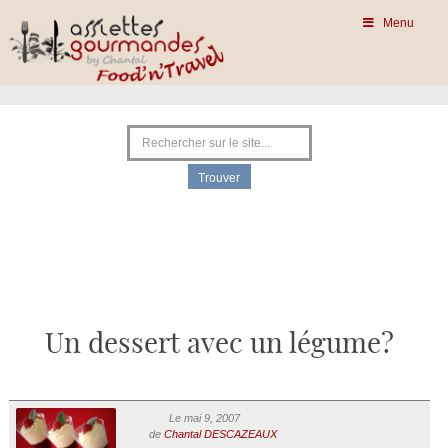
Menu
Un dessert avec un légume?
Le mai 9, 2007
de
Chantal DESCAZEAUX