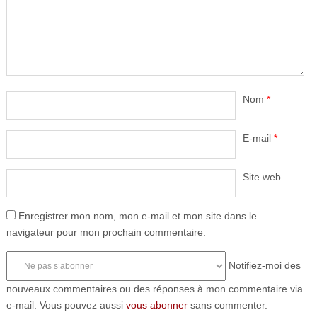
Nom
*
E-mail
*
Site web
Enregistrer mon nom, mon e-mail et mon site dans le
navigateur pour mon prochain commentaire.
Notifiez-moi des
nouveaux commentaires ou des réponses à mon commentaire via
e-mail. Vous pouvez aussi
vous abonner
sans commenter.