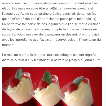
associations plus ou moins atypiques sans pour autant être très
élaborées mais on aime être à l’affût de nouvelles saveurs et
j’avoue que j’aime cette cuisine créative dans l’air du temps (ce
qui ne m’empêche pas d’apprécier les petits plats mitonnés ;-))
La betterave fait partie de ces légumes que l’on se met à cuisiner
de façon de plus en plus variée; compte tenu de sa richesse en
sucre, j’ai voulu essayer de la préparer en dessert. J’ai improvisé
avec les ingrédients que j’avais en réserve, suivant l’inspiration du
moment.
Le résultat a été à la hauteur, tous les cobayes se sont régalés
alors qu’aucun d’eux n’aimaient la betterave jusqu’à aujourd’hui!!!