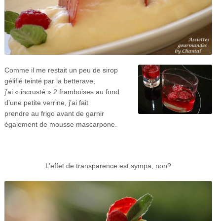
Comme il me restait un peu de sirop
gélifié teinté par la betterave,
j’ai « incrusté » 2 framboises au fond
d’une petite verrine, j’ai fait
prendre au frigo avant de garnir
également de mousse mascarpone.
L’effet de transparence est sympa, non?