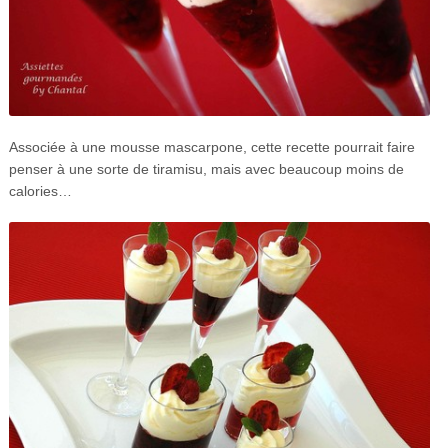
Associée à une mousse mascarpone, cette recette pourrait faire
penser à une sorte de tiramisu, mais avec beaucoup moins de
calories…