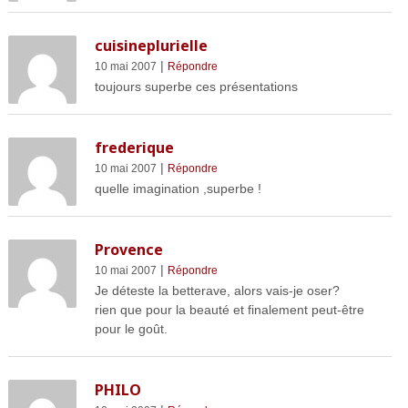
cuisineplurielle
|
10 mai 2007
Répondre
toujours superbe ces présentations
frederique
|
10 mai 2007
Répondre
quelle imagination ,superbe !
Provence
|
10 mai 2007
Répondre
Je déteste la betterave, alors vais-je oser?
rien que pour la beauté et finalement peut-être
pour le goût.
PHILO