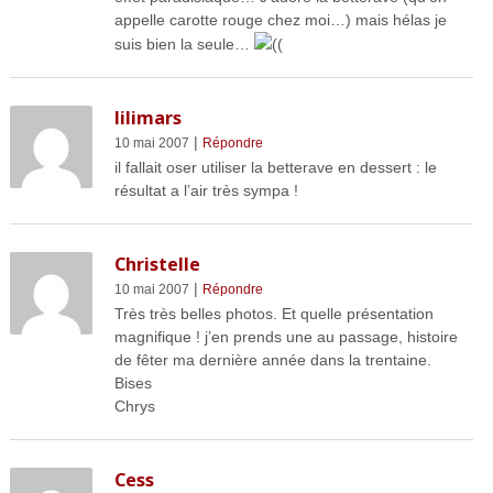
appelle carotte rouge chez moi…) mais hélas je
suis bien la seule…
((
lilimars
|
10 mai 2007
Répondre
il fallait oser utiliser la betterave en dessert : le
résultat a l’air très sympa !
Christelle
|
10 mai 2007
Répondre
Très très belles photos. Et quelle présentation
magnifique ! j’en prends une au passage, histoire
de fêter ma dernière année dans la trentaine.
Bises
Chrys
Cess