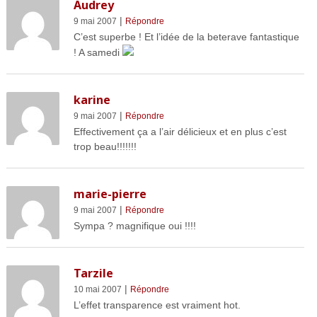
Audrey
|
9 mai 2007
Répondre
C’est superbe ! Et l’idée de la beterave fantastique
! A samedi
karine
|
9 mai 2007
Répondre
Effectivement ça a l’air délicieux et en plus c’est
trop beau!!!!!!!
marie-pierre
|
9 mai 2007
Répondre
Sympa ? magnifique oui !!!!
Tarzile
|
10 mai 2007
Répondre
L’effet transparence est vraiment hot.