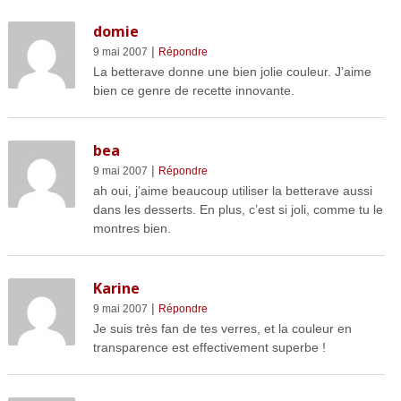
domie
|
9 mai 2007
Répondre
La betterave donne une bien jolie couleur. J’aime
bien ce genre de recette innovante.
bea
|
9 mai 2007
Répondre
ah oui, j’aime beaucoup utiliser la betterave aussi
dans les desserts. En plus, c’est si joli, comme tu le
montres bien.
Karine
|
9 mai 2007
Répondre
Je suis très fan de tes verres, et la couleur en
transparence est effectivement superbe !