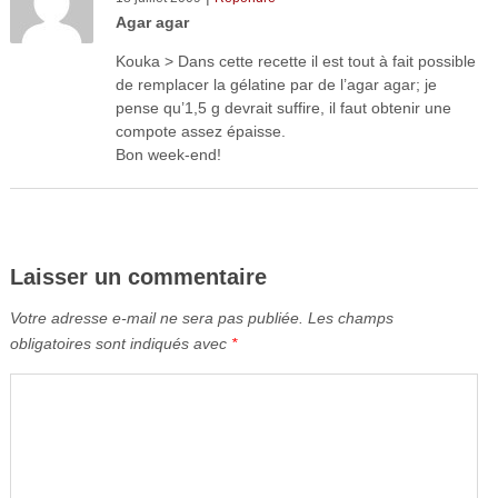
Agar agar
Kouka > Dans cette recette il est tout à fait possible
de remplacer la gélatine par de l’agar agar; je
pense qu’1,5 g devrait suffire, il faut obtenir une
compote assez épaisse.
Bon week-end!
Laisser un commentaire
Votre adresse e-mail ne sera pas publiée.
Les champs
obligatoires sont indiqués avec
*