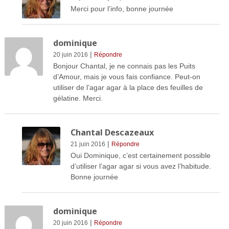
Merci pour l’info, bonne journée
dominique
|
20 juin 2016
Répondre
Bonjour Chantal, je ne connais pas les Puits
d’Amour, mais je vous fais confiance. Peut-on
utiliser de l’agar agar à la place des feuilles de
gélatine. Merci.
Chantal Descazeaux
|
21 juin 2016
Répondre
Oui Dominique, c’est certainement possible
d’utiliser l’agar agar si vous avez l’habitude.
Bonne journée
dominique
|
20 juin 2016
Répondre