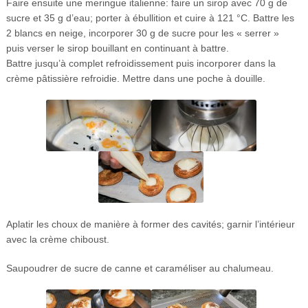
Faire ensuite une meringue italienne: faire un sirop avec 70 g de
sucre et 35 g d’eau; porter à ébullition et cuire à 121 °C. Battre les
2 blancs en neige, incorporer 30 g de sucre pour les « serrer »
puis verser le sirop bouillant en continuant à battre.
Battre jusqu’à complet refroidissement puis incorporer dans la
crème pâtissière refroidie. Mettre dans une poche à douille.
Aplatir les choux de manière à former des cavités; garnir l’intérieur
avec la crème chiboust.
Saupoudrer de sucre de canne et caraméliser au chalumeau.