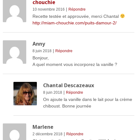
chouchie
|
10 novembre 2016
Répondre
Recette testée et approuvée, merci Chantal
http://miam-chouchie.com/puits-damour-2/
Anny
|
8 juin 2018
Répondre
Bonjour,
A quel moment vous incorporez la vanille ?
Chantal Descazeaux
|
8 juin 2018
Répondre
On ajoute la vanille dans le lait pour la crème
chiboust. Bonne journée
Marlene
|
2 décembre 2018
Répondre