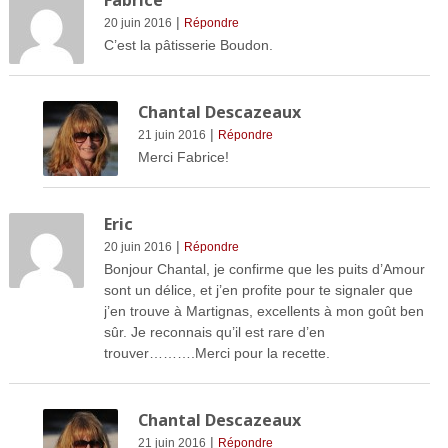
|
20 juin 2016
Répondre
C’est la pâtisserie Boudon.
Chantal Descazeaux
|
21 juin 2016
Répondre
Merci Fabrice!
Eric
|
20 juin 2016
Répondre
Bonjour Chantal, je confirme que les puits d’Amour
sont un délice, et j’en profite pour te signaler que
j’en trouve à Martignas, excellents à mon goût ben
sûr. Je reconnais qu’il est rare d’en
trouver……….Merci pour la recette.
Chantal Descazeaux
|
21 juin 2016
Répondre