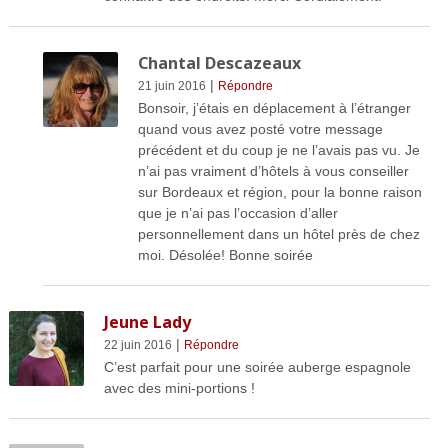
Chantal Descazeaux
|
21 juin 2016
Répondre
Bonsoir, j’étais en déplacement à l’étranger
quand vous avez posté votre message
précédent et du coup je ne l’avais pas vu. Je
n’ai pas vraiment d’hôtels à vous conseiller
sur Bordeaux et région, pour la bonne raison
que je n’ai pas l’occasion d’aller
personnellement dans un hôtel près de chez
moi. Désolée! Bonne soirée
Jeune Lady
|
22 juin 2016
Répondre
C’est parfait pour une soirée auberge espagnole
avec des mini-portions !