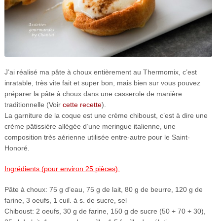
J’ai réalisé ma pâte à choux entièrement au Thermomix, c’est
inratable, très vite fait et super bon, mais bien sur vous pouvez
préparer la pâte à choux dans une casserole de manière
traditionnelle (Voir
cette recette
).
La garniture de la coque est une crème chiboust, c’est à dire une
crème pâtissière allégée d’une meringue italienne, une
composition très aérienne utilisée entre-autre pour le Saint-
Honoré.
Ingrédients (pour environ 25 pièces):
Pâte à choux: 75 g d’eau, 75 g de lait, 80 g de beurre, 120 g de
farine, 3 oeufs, 1 cuil. à s. de sucre, sel
Chiboust: 2 oeufs, 30 g de farine, 150 g de sucre (50 + 70 + 30),