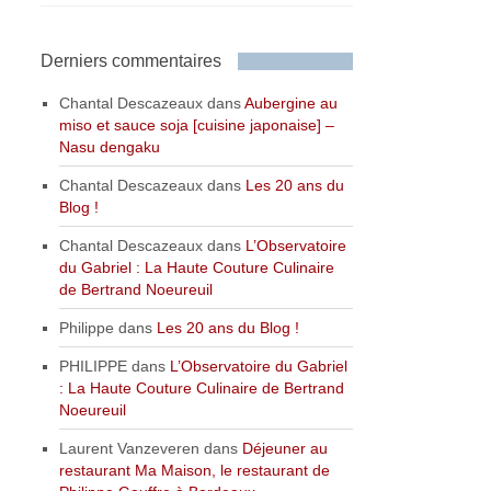
Derniers commentaires
Chantal Descazeaux
dans
Aubergine au
miso et sauce soja [cuisine japonaise] –
Nasu dengaku
Chantal Descazeaux
dans
Les 20 ans du
Blog !
Chantal Descazeaux
dans
L’Observatoire
du Gabriel : La Haute Couture Culinaire
de Bertrand Noeureuil
Philippe
dans
Les 20 ans du Blog !
PHILIPPE
dans
L’Observatoire du Gabriel
: La Haute Couture Culinaire de Bertrand
Noeureuil
Laurent Vanzeveren
dans
Déjeuner au
restaurant Ma Maison, le restaurant de