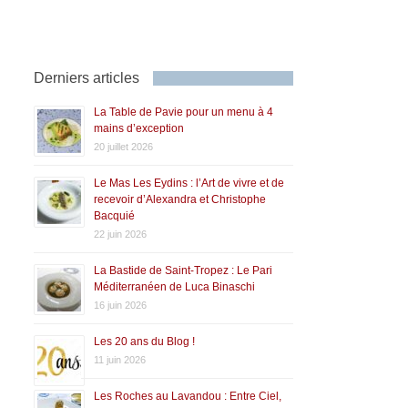
Derniers articles
La Table de Pavie pour un menu à 4
mains d’exception
20 juillet 2026
Le Mas Les Eydins : l’Art de vivre et de
recevoir d’Alexandra et Christophe
Bacquié
22 juin 2026
La Bastide de Saint-Tropez : Le Pari
Méditerranéen de Luca Binaschi
16 juin 2026
Les 20 ans du Blog !
11 juin 2026
Les Roches au Lavandou : Entre Ciel,