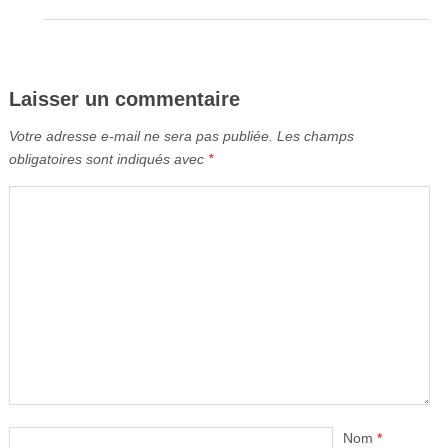
Laisser un commentaire
Votre adresse e-mail ne sera pas publiée.
Les champs
obligatoires sont indiqués avec
*
Nom
*