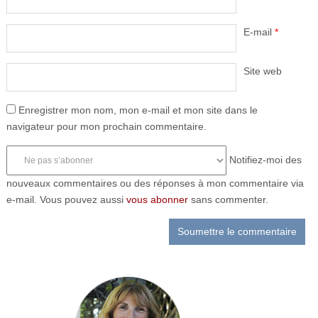
E-mail
*
Site web
Enregistrer mon nom, mon e-mail et mon site dans le
navigateur pour mon prochain commentaire.
Notifiez-moi des
nouveaux commentaires ou des réponses à mon commentaire via
e-mail. Vous pouvez aussi
vous abonner
sans commenter.