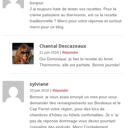
bonjour
J ai toujours hate de tester vos recettes. Pour la
crème patissiere au thermomix, est ce la recette
traditionnelle ? Merci pour votre réponse et surtout
merci pour ce blog
Chantal Descazeaux
|
21 juin 2016
Répondre
Oui Dominique, je fais la recette du livret
Thermomix, elle est parfaite. Bonne journée!
sylviane
|
20 juin 2016
Répondre
Bonsoir, je vous avais envoyé un mes pour vous
demander des renseignements sur Bordeaux et le
Cap Ferret votre région, pour des locs de
chambres d’hôtes ou hôtels confortables. Je n ‘ai
pas de réponse dommage vous devez pourtant
connaître des endroits. Merci Cordialement.