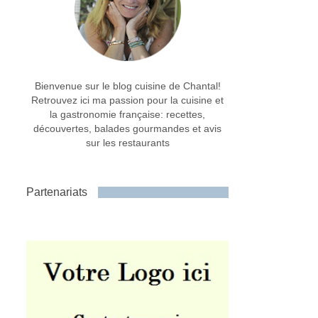
Bienvenue sur le blog cuisine de Chantal!
Retrouvez ici ma passion pour la cuisine et
la gastronomie française: recettes,
découvertes, balades gourmandes et avis
sur les restaurants
Partenariats