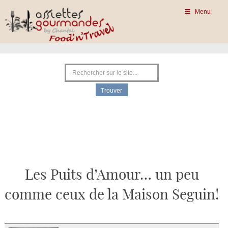
Menu
Les Puits d’Amour… un peu
comme ceux de la Maison Seguin!