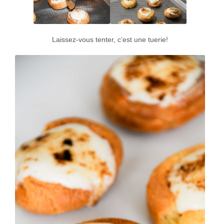
Laissez-vous tenter, c’est une tuerie!