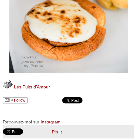
Les Puits d’Amour
Follow
Retrouvez-moi sur
Instagram
Pin It