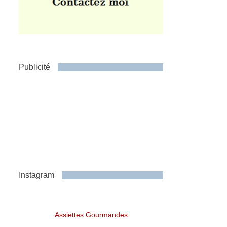
Publicité
Instagram
Assiettes Gourmandes