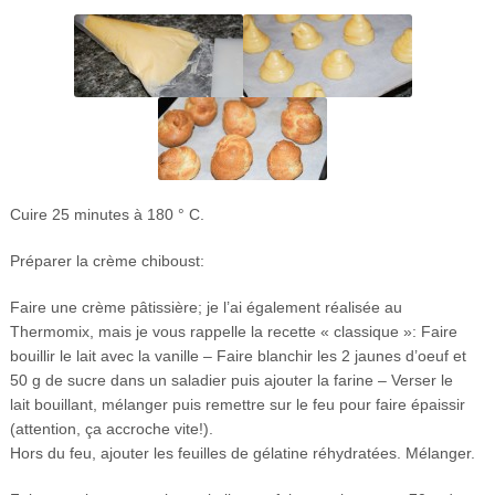
Cuire 25 minutes à 180 ° C.
Préparer la crème chiboust:
Faire une crème pâtissière; je l’ai également réalisée au
Thermomix, mais je vous rappelle la recette « classique »: Faire
bouillir le lait avec la vanille – Faire blanchir les 2 jaunes d’oeuf et
50 g de sucre dans un saladier puis ajouter la farine – Verser le
lait bouillant, mélanger puis remettre sur le feu pour faire épaissir
(attention, ça accroche vite!).
Hors du feu, ajouter les feuilles de gélatine réhydratées. Mélanger.