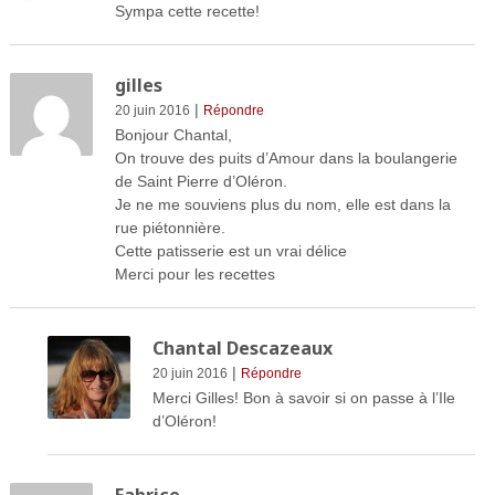
Sympa cette recette!
gilles
|
20 juin 2016
Répondre
Bonjour Chantal,
On trouve des puits d’Amour dans la boulangerie
de Saint Pierre d’Oléron.
Je ne me souviens plus du nom, elle est dans la
rue piétonnière.
Cette patisserie est un vrai délice
Merci pour les recettes
Chantal Descazeaux
|
20 juin 2016
Répondre
Merci Gilles! Bon à savoir si on passe à l’Ile
d’Oléron!
Fabrice