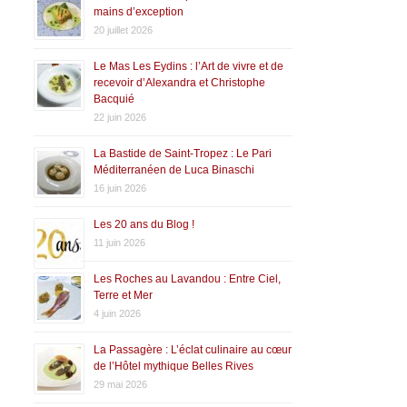
mains d’exception
20 juillet 2026
Le Mas Les Eydins : l’Art de vivre et de
recevoir d’Alexandra et Christophe
Bacquié
22 juin 2026
La Bastide de Saint-Tropez : Le Pari
Méditerranéen de Luca Binaschi
16 juin 2026
Les 20 ans du Blog !
11 juin 2026
Les Roches au Lavandou : Entre Ciel,
Terre et Mer
4 juin 2026
La Passagère : L’éclat culinaire au cœur
de l’Hôtel mythique Belles Rives
29 mai 2026