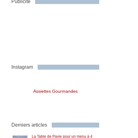
Publicité
Instagram
Assiettes Gourmandes
Derniers articles
La Table de Pavie pour un menu à 4