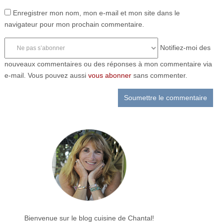
Enregistrer mon nom, mon e-mail et mon site dans le
navigateur pour mon prochain commentaire.
Notifiez-moi des
nouveaux commentaires ou des réponses à mon commentaire via
e-mail. Vous pouvez aussi
vous abonner
sans commenter.
Bienvenue sur le blog cuisine de Chantal!