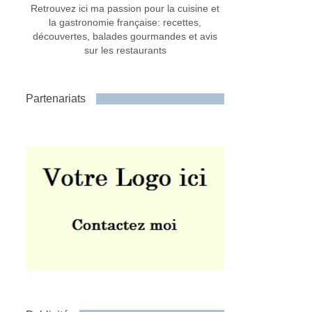
Retrouvez ici ma passion pour la cuisine et
la gastronomie française: recettes,
découvertes, balades gourmandes et avis
sur les restaurants
Partenariats