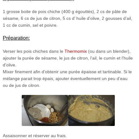
1 grosse boite de pois chiche (400 g égouttés), 2 cs de pâte de
sésame, 6 cs de jus de citron, 5 cs d’ huile d’olive, 2 gousses d’ail,
1 cc de cumin, sel et poivre.
Préparation:
Verser les pois chiches dans le
Thermomix
(ou dans un blender),
ajouter la purée de sésame, le jus de citron, l’ail, le cumin et l’huile
d’olive.
Mixer finement afin d’obtenir une purée épaisse et tartinable. Si le
mélange parait trop épais, ajouter éventuellement un peu d’eau
ou de jus de citron.
Assaisonner et réserver au frais.