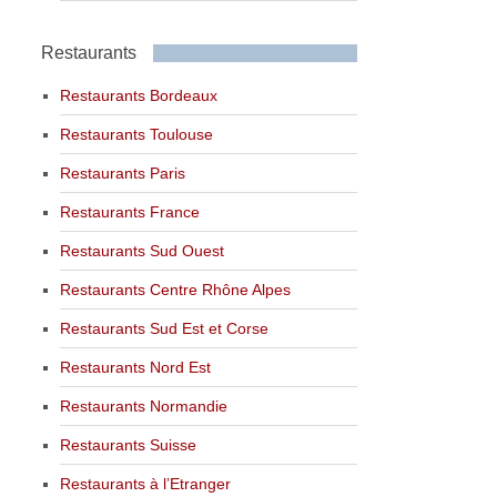
Restaurants
Restaurants Bordeaux
Restaurants Toulouse
Restaurants Paris
Restaurants France
Restaurants Sud Ouest
Restaurants Centre Rhône Alpes
Restaurants Sud Est et Corse
Restaurants Nord Est
Restaurants Normandie
Restaurants Suisse
Restaurants à l’Etranger