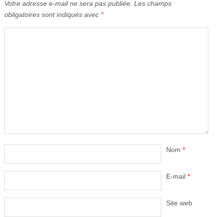
Votre adresse e-mail ne sera pas publiée.
Les champs
obligatoires sont indiqués avec
*
Nom
*
E-mail
*
Site web