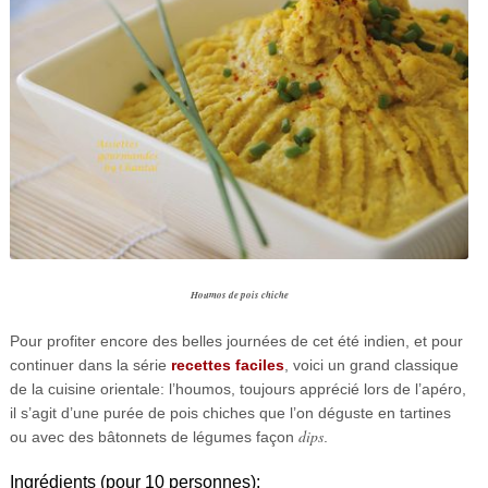
Houmos de pois chiche
Pour profiter encore des belles journées de cet été indien, et pour
continuer dans la série
recettes faciles
, voici un grand classique
de la cuisine orientale: l’houmos, toujours apprécié lors de l’apéro,
il s’agit d’une purée de pois chiches que l’on déguste en tartines
dips
ou avec des bâtonnets de légumes façon
.
Ingrédients (pour 10 personnes):