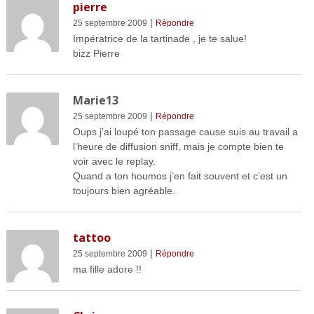
pierre
|
25 septembre 2009
Répondre
Impératrice de la tartinade , je te salue!
bizz Pierre
Marie13
|
25 septembre 2009
Répondre
Oups j’ai loupé ton passage cause suis au travail a
l’heure de diffusion sniff, mais je compte bien te
voir avec le replay.
Quand a ton houmos j’en fait souvent et c’est un
toujours bien agréable.
tattoo
|
25 septembre 2009
Répondre
ma fille adore !!