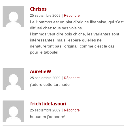
Chrisos
|
25 septembre 2009
Répondre
Le Hommos est un plat d’origine libanaise, qui s’est
diffusé chez tous ses voisins.
Hommos veut dire pois chiche, les variantes sont
intéressantes, mais j’espère qu’elles ne
dénatureront pas l’original, comme c’est le cas
pour le taboulé!
AurelieW
|
25 septembre 2009
Répondre
j’adore cette tartinade
frichtidelasouri
|
25 septembre 2009
Répondre
huuumm j’adooore!