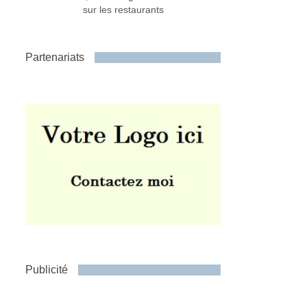
sur les restaurants
Partenariats
Publicité