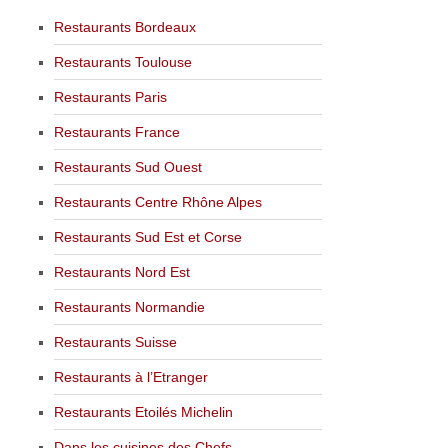
Restaurants Bordeaux
Restaurants Toulouse
Restaurants Paris
Restaurants France
Restaurants Sud Ouest
Restaurants Centre Rhône Alpes
Restaurants Sud Est et Corse
Restaurants Nord Est
Restaurants Normandie
Restaurants Suisse
Restaurants à l’Etranger
Restaurants Etoilés Michelin
Dans les cuisines des Chefs