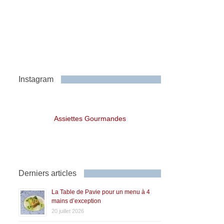
Instagram
Assiettes Gourmandes
Derniers articles
La Table de Pavie pour un menu à 4
mains d’exception
20 juillet 2026