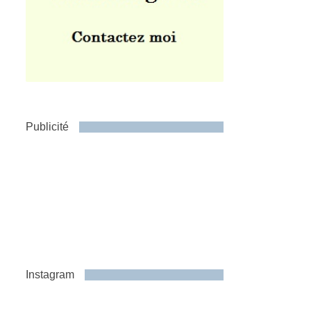
Publicité
Instagram