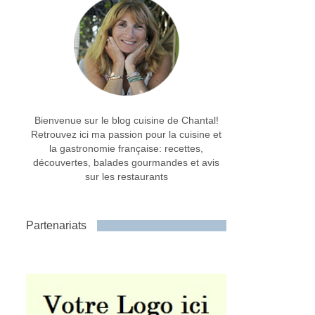
Bienvenue sur le blog cuisine de Chantal!
Retrouvez ici ma passion pour la cuisine et
la gastronomie française: recettes,
découvertes, balades gourmandes et avis
sur les restaurants
Partenariats