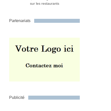
sur les restaurants
Partenariats
Publicité