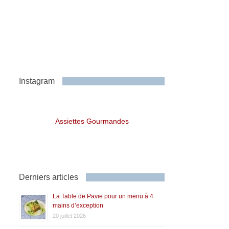
Instagram
Assiettes Gourmandes
Derniers articles
La Table de Pavie pour un menu à 4
mains d’exception
20 juillet 2026