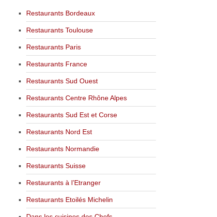
Restaurants Bordeaux
Restaurants Toulouse
Restaurants Paris
Restaurants France
Restaurants Sud Ouest
Restaurants Centre Rhône Alpes
Restaurants Sud Est et Corse
Restaurants Nord Est
Restaurants Normandie
Restaurants Suisse
Restaurants à l’Etranger
Restaurants Etoilés Michelin
Dans les cuisines des Chefs