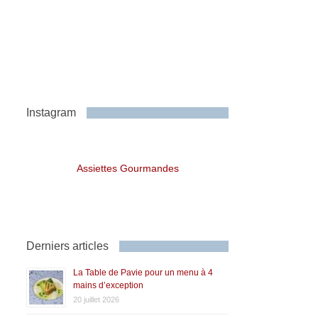
Instagram
Assiettes Gourmandes
Derniers articles
La Table de Pavie pour un menu à 4
mains d’exception
20 juillet 2026