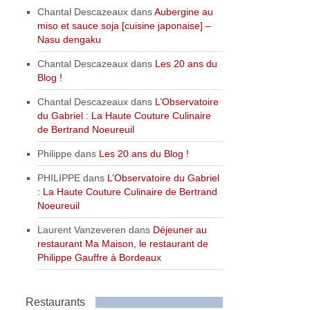
Chantal Descazeaux
dans
Aubergine au
miso et sauce soja [cuisine japonaise] –
Nasu dengaku
Chantal Descazeaux
dans
Les 20 ans du
Blog !
Chantal Descazeaux
dans
L’Observatoire
du Gabriel : La Haute Couture Culinaire
de Bertrand Noeureuil
Philippe
dans
Les 20 ans du Blog !
PHILIPPE
dans
L’Observatoire du Gabriel
: La Haute Couture Culinaire de Bertrand
Noeureuil
Laurent Vanzeveren
dans
Déjeuner au
restaurant Ma Maison, le restaurant de
Philippe Gauffre à Bordeaux
Restaurants