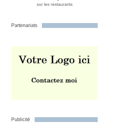
sur les restaurants
Partenariats
Publicité