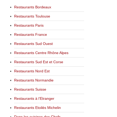
Restaurants Bordeaux
Restaurants Toulouse
Restaurants Paris
Restaurants France
Restaurants Sud Ouest
Restaurants Centre Rhône Alpes
Restaurants Sud Est et Corse
Restaurants Nord Est
Restaurants Normandie
Restaurants Suisse
Restaurants à l’Etranger
Restaurants Etoilés Michelin
Dans les cuisines des Chefs