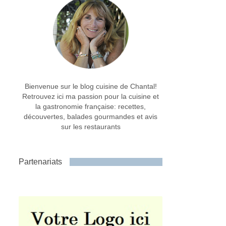
Bienvenue sur le blog cuisine de Chantal!
Retrouvez ici ma passion pour la cuisine et
la gastronomie française: recettes,
découvertes, balades gourmandes et avis
sur les restaurants
Partenariats