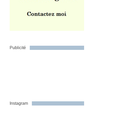
Publicité
Instagram