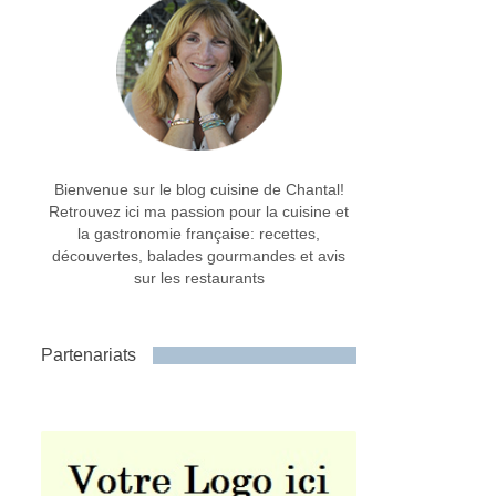
Bienvenue sur le blog cuisine de Chantal!
Retrouvez ici ma passion pour la cuisine et
la gastronomie française: recettes,
découvertes, balades gourmandes et avis
sur les restaurants
Partenariats