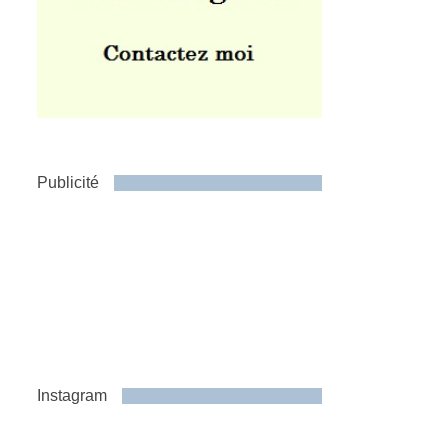
Publicité
Instagram