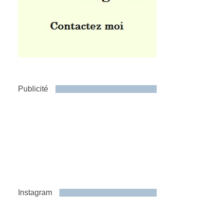
Publicité
Instagram