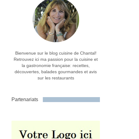
Bienvenue sur le blog cuisine de Chantal!
Retrouvez ici ma passion pour la cuisine et
la gastronomie française: recettes,
découvertes, balades gourmandes et avis
sur les restaurants
Partenariats