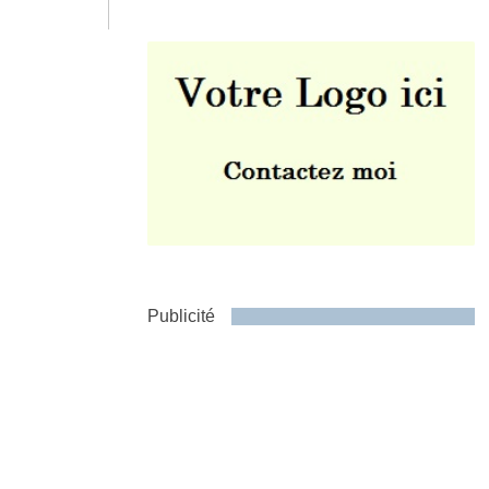
Envoyer
Publicité