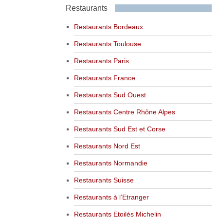
Restaurants
Restaurants Bordeaux
Restaurants Toulouse
Restaurants Paris
Restaurants France
Restaurants Sud Ouest
Restaurants Centre Rhône Alpes
Restaurants Sud Est et Corse
Restaurants Nord Est
Restaurants Normandie
Restaurants Suisse
Restaurants à l’Etranger
Restaurants Etoilés Michelin