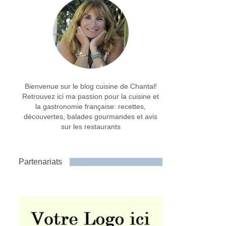
Bienvenue sur le blog cuisine de Chantal!
Retrouvez ici ma passion pour la cuisine et
la gastronomie française: recettes,
découvertes, balades gourmandes et avis
sur les restaurants
Partenariats