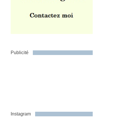
Publicité
Instagram