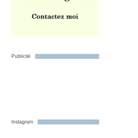
Publicité
Instagram