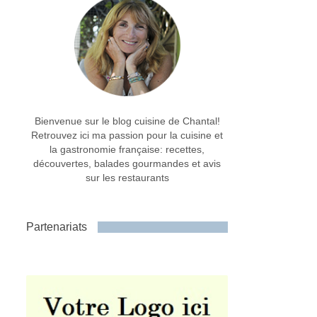
Bienvenue sur le blog cuisine de Chantal!
Retrouvez ici ma passion pour la cuisine et
la gastronomie française: recettes,
découvertes, balades gourmandes et avis
sur les restaurants
Partenariats