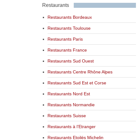
Restaurants
Restaurants Bordeaux
Restaurants Toulouse
Restaurants Paris
Restaurants France
Restaurants Sud Ouest
Restaurants Centre Rhône Alpes
Restaurants Sud Est et Corse
Restaurants Nord Est
Restaurants Normandie
Restaurants Suisse
Restaurants à l’Etranger
Restaurants Etoilés Michelin