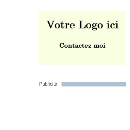
Envoyer
Publicité