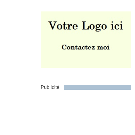
Envoyer
Publicité