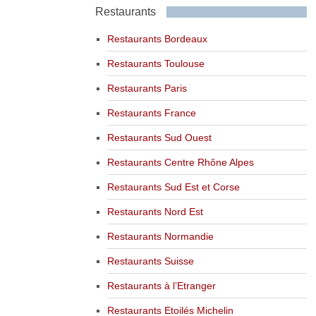
Restaurants
Restaurants Bordeaux
Restaurants Toulouse
Restaurants Paris
Restaurants France
Restaurants Sud Ouest
Restaurants Centre Rhône Alpes
Restaurants Sud Est et Corse
Restaurants Nord Est
Restaurants Normandie
Restaurants Suisse
Restaurants à l’Etranger
Restaurants Etoilés Michelin