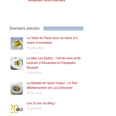
Derniers articles
La Table de Pavie pour un menu à 4
mains d’exception
20 juillet 2026
Le Mas Les Eydins : l’Art de vivre et de
recevoir d’Alexandra et Christophe
Bacquié
22 juin 2026
La Bastide de Saint-Tropez : Le Pari
Méditerranéen de Luca Binaschi
16 juin 2026
Les 20 ans du Blog !
11 juin 2026