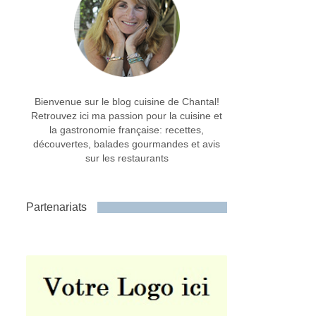
Bienvenue sur le blog cuisine de Chantal!
Retrouvez ici ma passion pour la cuisine et
la gastronomie française: recettes,
découvertes, balades gourmandes et avis
sur les restaurants
Partenariats