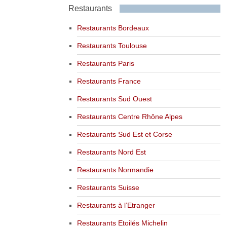
Restaurants
Restaurants Bordeaux
Restaurants Toulouse
Restaurants Paris
Restaurants France
Restaurants Sud Ouest
Restaurants Centre Rhône Alpes
Restaurants Sud Est et Corse
Restaurants Nord Est
Restaurants Normandie
Restaurants Suisse
Restaurants à l’Etranger
Restaurants Etoilés Michelin