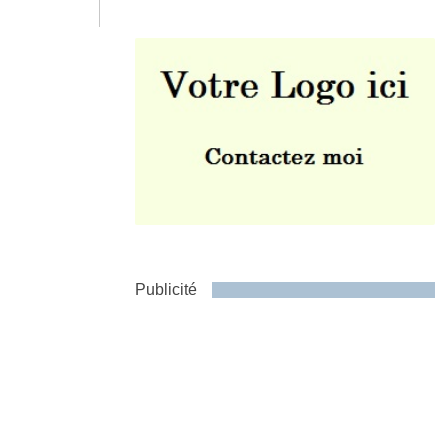
Envoyer
Publicité