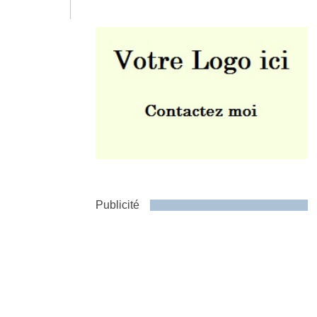
Envoyer
Publicité