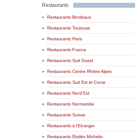
Restaurants
Restaurants Bordeaux
Restaurants Toulouse
Restaurants Paris
Restaurants France
Restaurants Sud Ouest
Restaurants Centre Rhône Alpes
Restaurants Sud Est et Corse
Restaurants Nord Est
Restaurants Normandie
Restaurants Suisse
Restaurants à l’Etranger
Restaurants Etoilés Michelin