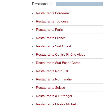
Restaurants
Restaurants Bordeaux
Restaurants Toulouse
Restaurants Paris
Restaurants France
Restaurants Sud Ouest
Restaurants Centre Rhône Alpes
Restaurants Sud Est et Corse
Restaurants Nord Est
Restaurants Normandie
Restaurants Suisse
Restaurants à l’Etranger
Restaurants Etoilés Michelin