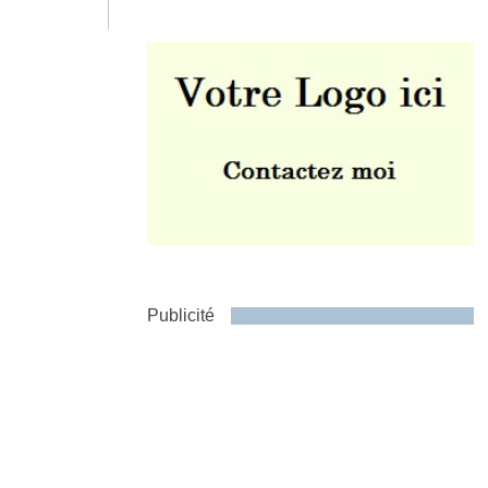
Envoyer
Publicité