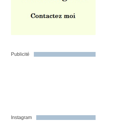
Publicité
Instagram