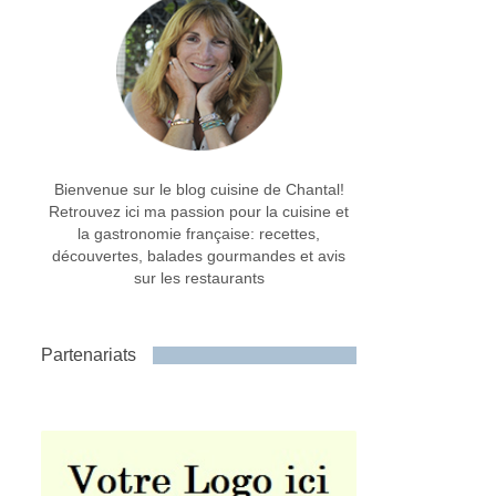
Bienvenue sur le blog cuisine de Chantal!
Retrouvez ici ma passion pour la cuisine et
la gastronomie française: recettes,
découvertes, balades gourmandes et avis
sur les restaurants
Partenariats