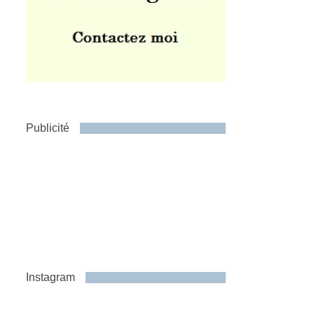
Publicité
Instagram