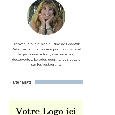
Bienvenue sur le blog cuisine de Chantal!
Retrouvez ici ma passion pour la cuisine et
la gastronomie française: recettes,
découvertes, balades gourmandes et avis
sur les restaurants
Partenariats