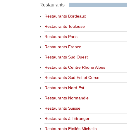
Restaurants
Restaurants Bordeaux
Restaurants Toulouse
Restaurants Paris
Restaurants France
Restaurants Sud Ouest
Restaurants Centre Rhône Alpes
Restaurants Sud Est et Corse
Restaurants Nord Est
Restaurants Normandie
Restaurants Suisse
Restaurants à l’Etranger
Restaurants Etoilés Michelin