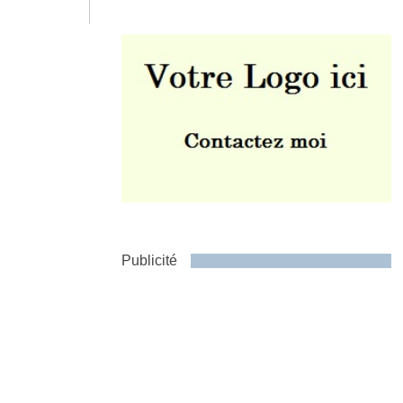
Envoyer
Publicité