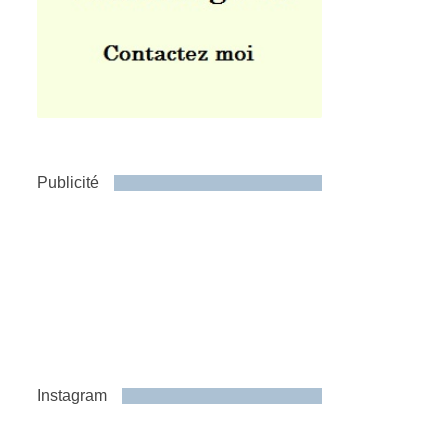
Publicité
Instagram