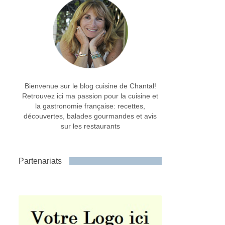
Bienvenue sur le blog cuisine de Chantal!
Retrouvez ici ma passion pour la cuisine et
la gastronomie française: recettes,
découvertes, balades gourmandes et avis
sur les restaurants
Partenariats