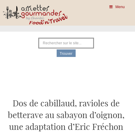
Menu
Dos de cabillaud, ravioles de
betterave au sabayon d’oignon,
une adaptation d’Eric Fréchon