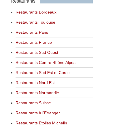
Restaurants
Restaurants Bordeaux
Restaurants Toulouse
Restaurants Paris
Restaurants France
Restaurants Sud Ouest
Restaurants Centre Rhône Alpes
Restaurants Sud Est et Corse
Restaurants Nord Est
Restaurants Normandie
Restaurants Suisse
Restaurants à l’Etranger
Restaurants Etoilés Michelin