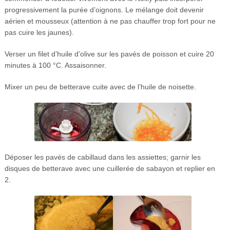
progressivement la purée d’oignons. Le mélange doit devenir
aérien et mousseux (attention à ne pas chauffer trop fort pour ne
pas cuire les jaunes).
Verser un filet d’huile d’olive sur les pavés de poisson et cuire 20
minutes à 100 °C. Assaisonner.
Mixer un peu de betterave cuite avec de l’huile de noisette.
Déposer les pavés de cabillaud dans les assiettes; garnir les
disques de betterave avec une cuillerée de sabayon et replier en
2.