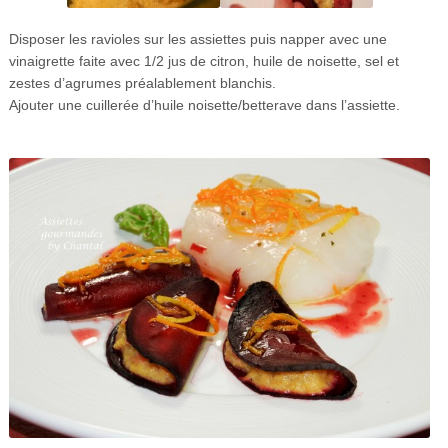
Disposer les ravioles sur les assiettes puis napper avec une
vinaigrette faite avec 1/2 jus de citron, huile de noisette, sel et
zestes d’agrumes préalablement blanchis.
Ajouter une cuillerée d’huile noisette/betterave dans l’assiette.