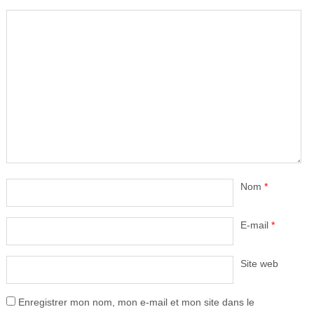
Nom
*
E-mail
*
Site web
Enregistrer mon nom, mon e-mail et mon site dans le