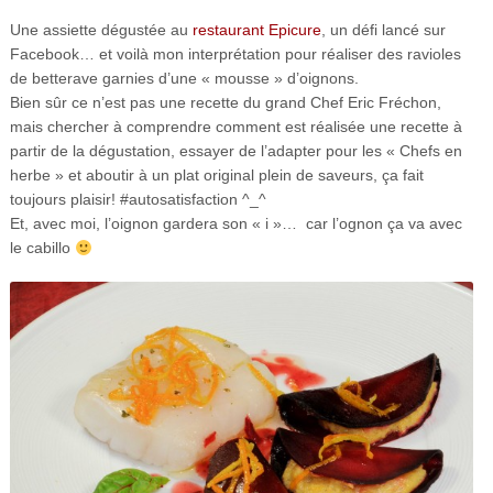
Une assiette dégustée au
restaurant Epicure
, un défi lancé sur
Facebook… et voilà mon interprétation pour réaliser des ravioles
de betterave garnies d’une « mousse » d’oignons.
Bien sûr ce n’est pas une recette du grand Chef Eric Fréchon,
mais chercher à comprendre comment est réalisée une recette à
partir de la dégustation, essayer de l’adapter pour les « Chefs en
herbe » et aboutir à un plat original plein de saveurs, ça fait
toujours plaisir! #autosatisfaction ^_^
Et, avec moi, l’oignon gardera son « i »… car l’ognon ça va avec
le cabillo