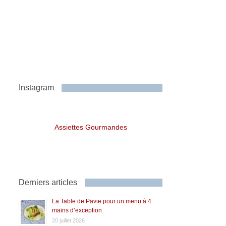
Instagram
Assiettes Gourmandes
Derniers articles
La Table de Pavie pour un menu à 4
mains d’exception
20 juillet 2026