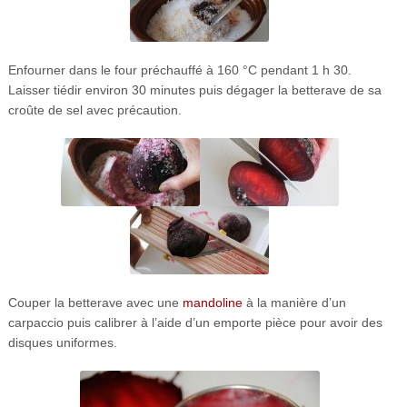
Enfourner dans le four préchauffé à 160 °C pendant 1 h 30.
Laisser tiédir environ 30 minutes puis dégager la betterave de sa
croûte de sel avec précaution.
Couper la betterave avec une
mandoline
à la manière d’un
carpaccio puis calibrer à l’aide d’un emporte pièce pour avoir des
disques uniformes.