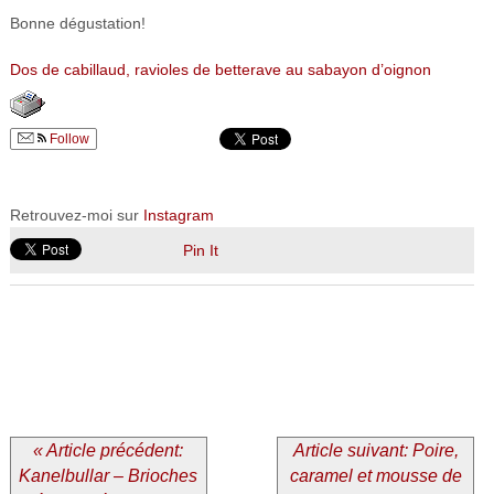
Bonne dégustation!
Dos de cabillaud, ravioles de betterave au sabayon d’oignon
Follow
Retrouvez-moi sur
Instagram
Pin It
« Article précédent:
Article suivant: Poire,
Kanelbullar – Brioches
caramel et mousse de