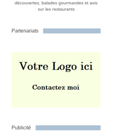
découvertes, balades gourmandes et avis
sur les restaurants
Partenariats
Publicité