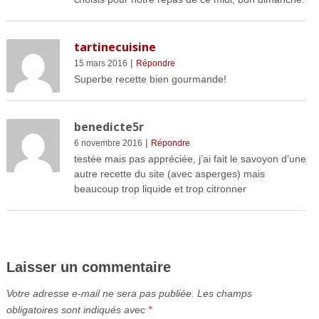
tartinecuisine
|
15 mars 2016
Répondre
Superbe recette bien gourmande!
benedicte5r
|
6 novembre 2016
Répondre
testée mais pas appréciée, j’ai fait le savoyon d’une
autre recette du site (avec asperges) mais
beaucoup trop liquide et trop citronner
Laisser un commentaire
Votre adresse e-mail ne sera pas publiée.
Les champs
obligatoires sont indiqués avec
*