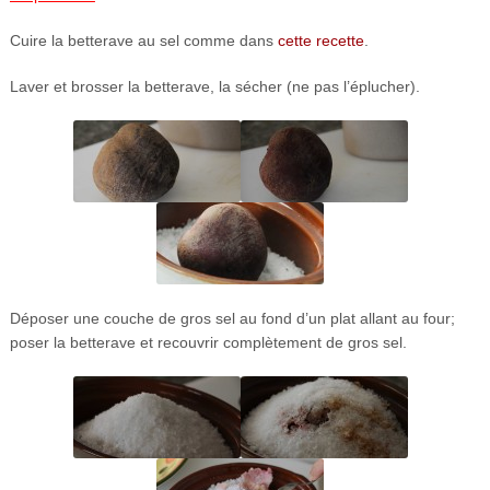
Cuire la betterave au sel comme dans
cette recette
.
Laver et brosser la betterave, la sécher (ne pas l’éplucher).
Déposer une couche de gros sel au fond d’un plat allant au four;
poser la betterave et recouvrir complètement de gros sel.