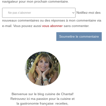
navigateur pour mon prochain commentaire.
Notifiez-moi des
nouveaux commentaires ou des réponses à mon commentaire via
e-mail. Vous pouvez aussi
vous abonner
sans commenter.
Bienvenue sur le blog cuisine de Chantal!
Retrouvez ici ma passion pour la cuisine et
la gastronomie française: recettes,