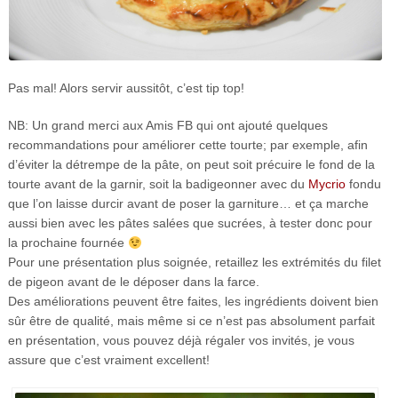
Pas mal! Alors servir aussitôt, c’est tip top!
NB: Un grand merci aux Amis FB qui ont ajouté quelques
recommandations pour améliorer cette tourte; par exemple, afin
d’éviter la détrempe de la pâte, on peut soit précuire le fond de la
tourte avant de la garnir, soit la badigeonner avec du
Mycrio
fondu
que l’on laisse durcir avant de poser la garniture… et ça marche
aussi bien avec les pâtes salées que sucrées, à tester donc pour
la prochaine fournée
Pour une présentation plus soignée, retaillez les extrémités du filet
de pigeon avant de le déposer dans la farce.
Des améliorations peuvent être faites, les ingrédients doivent bien
sûr être de qualité, mais même si ce n’est pas absolument parfait
en présentation, vous pouvez déjà régaler vos invités, je vous
assure que c’est vraiment excellent!