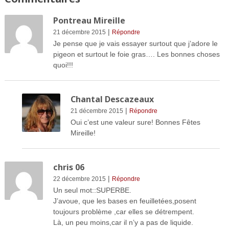
Pontreau Mireille
|
21 décembre 2015
Répondre
Je pense que je vais essayer surtout que j’adore le
pigeon et surtout le foie gras…. Les bonnes choses
quoi!!!
Chantal Descazeaux
|
21 décembre 2015
Répondre
Oui c’est une valeur sure! Bonnes Fêtes
Mireille!
chris 06
|
22 décembre 2015
Répondre
Un seul mot::SUPERBE.
J’avoue, que les bases en feuilletées,posent
toujours problème ,car elles se détrempent.
Là, un peu moins,car il n’y a pas de liquide.