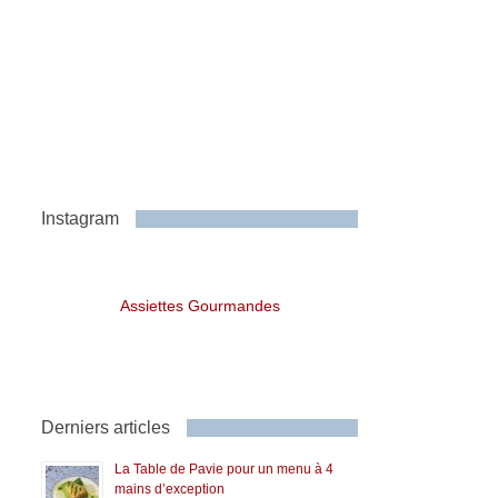
Instagram
Assiettes Gourmandes
Derniers articles
La Table de Pavie pour un menu à 4
mains d’exception