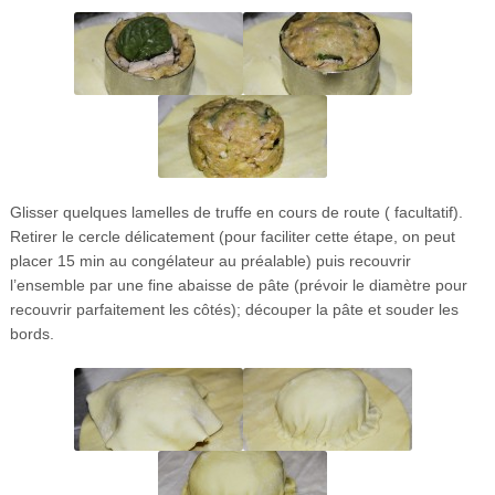
Glisser quelques lamelles de truffe en cours de route ( facultatif).
Retirer le cercle délicatement (pour faciliter cette étape, on peut
placer 15 min au congélateur au préalable) puis recouvrir
l’ensemble par une fine abaisse de pâte (prévoir le diamètre pour
recouvrir parfaitement les côtés); découper la pâte et souder les
bords.