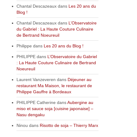
Chantal Descazeaux
dans
Les 20 ans du
Blog !
Chantal Descazeaux
dans
L’Observatoire
du Gabriel : La Haute Couture Culinaire
de Bertrand Noeureuil
Philippe
dans
Les 20 ans du Blog !
PHILIPPE
dans
L’Observatoire du Gabriel
: La Haute Couture Culinaire de Bertrand
Noeureuil
Laurent Vanzeveren
dans
Déjeuner au
restaurant Ma Maison, le restaurant de
Philippe Gauffre à Bordeaux
PHILIPPE Catherine
dans
Aubergine au
miso et sauce soja [cuisine japonaise] –
Nasu dengaku
Ninou
dans
Risotto de soja – Thierry Marx