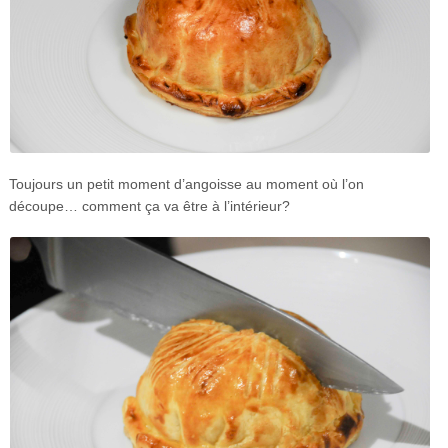
Toujours un petit moment d’angoisse au moment où l’on
découpe… comment ça va être à l’intérieur?