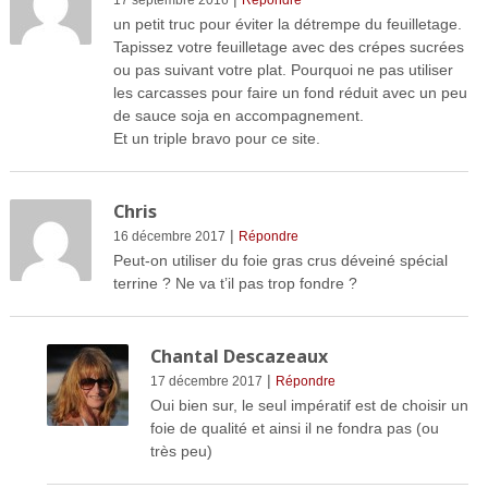
un petit truc pour éviter la détrempe du feuilletage.
Tapissez votre feuilletage avec des crépes sucrées
ou pas suivant votre plat. Pourquoi ne pas utiliser
les carcasses pour faire un fond réduit avec un peu
de sauce soja en accompagnement.
Et un triple bravo pour ce site.
Chris
|
16 décembre 2017
Répondre
Peut-on utiliser du foie gras crus déveiné spécial
terrine ? Ne va t’il pas trop fondre ?
Chantal Descazeaux
|
17 décembre 2017
Répondre
Oui bien sur, le seul impératif est de choisir un
foie de qualité et ainsi il ne fondra pas (ou
très peu)