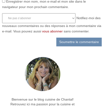
Enregistrer mon nom, mon e-mail et mon site dans le
navigateur pour mon prochain commentaire.
Notifiez-moi des
nouveaux commentaires ou des réponses à mon commentaire via
e-mail. Vous pouvez aussi
vous abonner
sans commenter.
Bienvenue sur le blog cuisine de Chantal!
Retrouvez ici ma passion pour la cuisine et