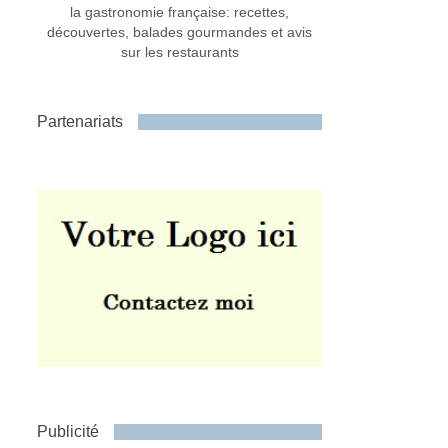
la gastronomie française: recettes,
découvertes, balades gourmandes et avis
sur les restaurants
Partenariats
Publicité