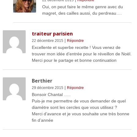
Oui, on peut faire le même genre avec du
magret, des cailles aussi, du perdreau….
traiteur parisien
|
22 décembre 2015
Répondre
Excellente et superbe recette ! Vous venez de
trouver mon idée d’entrée pour le réveillon de Noël.
Merci pour le partage et bonne continuation
Berthier
|
29 décembre 2015
Répondre
Bonsoir Chantal …..
Puis-je me permettre de vous demander de quel
diamètre sont les cercles que vous utilisez ?
Merci d’avance et je vous souhaite une très bonne
fin d’année