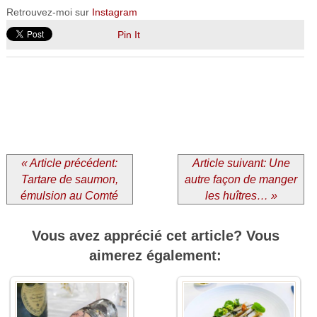
Retrouvez-moi sur
Instagram
Pin It
« Article précédent:
Article suivant: Une
Tartare de saumon,
autre façon de manger
émulsion au Comté
les huîtres… »
Vous avez apprécié cet article? Vous
aimerez également: