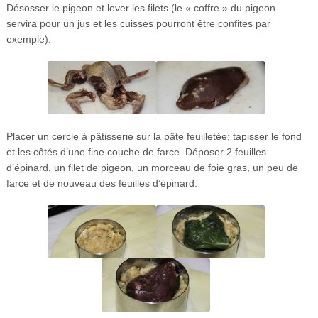
Désosser le pigeon et lever les filets (le « coffre » du pigeon
servira pour un jus et les cuisses pourront être confites par
exemple).
Placer un cercle à pâtisserie
sur la pâte feuilletée; tapisser le fond
et les côtés d’une fine couche de farce. Déposer 2 feuilles
d’épinard, un filet de pigeon, un morceau de foie gras, un peu de
farce et de nouveau des feuilles d’épinard.