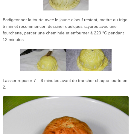
Badigeonner la tourte avec le jaune d’oeuf restant, mettre au frigo
5 min et recommencer; dessiner quelques rayures avec une
fourchette, percer une cheminée et enfourner à 220 °C pendant
12 minutes.
Laisser reposer 7 – 8 minutes avant de trancher chaque tourte en
2.