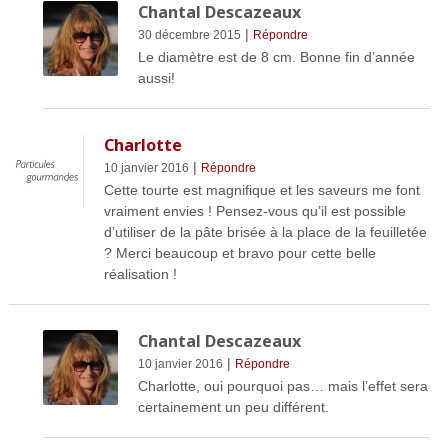
Chantal Descazeaux
|
30 décembre 2015
Répondre
Le diamètre est de 8 cm. Bonne fin d’année
aussi!
Charlotte
|
10 janvier 2016
Répondre
Cette tourte est magnifique et les saveurs me font
vraiment envies ! Pensez-vous qu’il est possible
d’utiliser de la pâte brisée à la place de la feuilletée
? Merci beaucoup et bravo pour cette belle
réalisation !
Chantal Descazeaux
|
10 janvier 2016
Répondre
Charlotte, oui pourquoi pas… mais l’effet sera
certainement un peu différent.