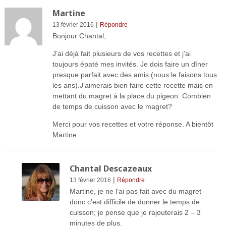
Martine
|
13 février 2016
Répondre
Bonjour Chantal,
J’ai déjà fait plusieurs de vos recettes et j’ai
toujours épaté mes invités. Je dois faire un dîner
presque parfait avec des amis (nous le faisons tous
les ans).J’aimerais bien faire cette recette mais en
mettant du magret à la place du pigeon. Combien
de temps de cuisson avec le magret?
Merci pour vos recettes et votre réponse. A bientôt
Martine
Chantal Descazeaux
|
13 février 2016
Répondre
Martine, je ne l’ai pas fait avec du magret
donc c’est difficile de donner le temps de
cuisson; je pense que je rajouterais 2 – 3
minutes de plus.