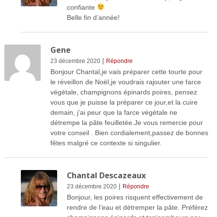
confiante
Belle fin d’année!
Gene
|
23 décembre 2020
Répondre
Bonjour Chantal,je vais préparer cette tourte pour
le réveillon de Noël,je voudrais rajouter une farce
végétale, champignons épinards poires, pensez
vous que je puisse la préparer ce jour,et la cuire
demain, j’ai peur que la farce végétale ne
détrempe la pâte feuilletée.Je vous remercie pour
votre conseil . Bien cordialement,passez de bonnes
fêtes malgré ce contexte si singulier.
Chantal Descazeaux
|
23 décembre 2020
Répondre
Bonjour, les poires risquent effectivement de
rendre de l’eau et détremper la pâte. Préférez