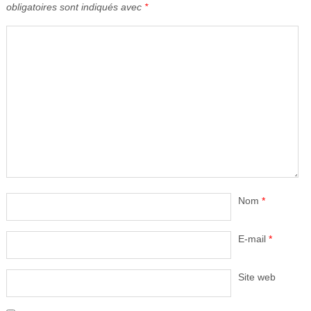
obligatoires sont indiqués avec
*
Nom
*
E-mail
*
Site web