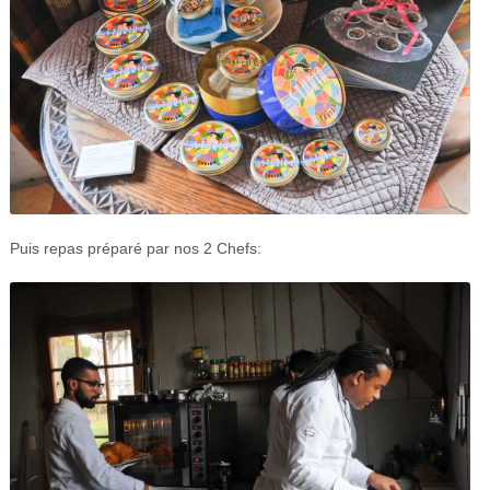
Puis repas préparé par nos 2 Chefs: