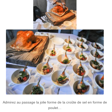
Admirez au passage la jolie forme de la croûte de sel en forme de
poulet…