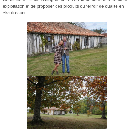
exploitation et de proposer des produits du terroir de qualité en
circuit court.