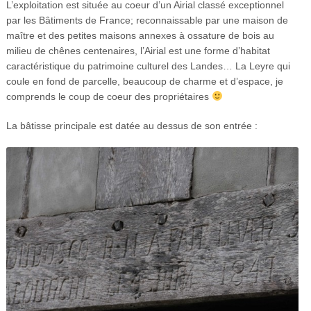
L’exploitation est située au coeur d’un Airial classé exceptionnel
par les Bâtiments de France; reconnaissable par une maison de
maître et des petites maisons annexes à ossature de bois au
milieu de chênes centenaires, l’Airial est une forme d’habitat
caractéristique du patrimoine culturel des Landes… La Leyre qui
coule en fond de parcelle, beaucoup de charme et d’espace, je
comprends le coup de coeur des propriétaires
La bâtisse principale est datée au dessus de son entrée :