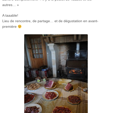
autres… »
A taaable!
Lieu de rencontre, de partage… et de dégustation en avant-
première