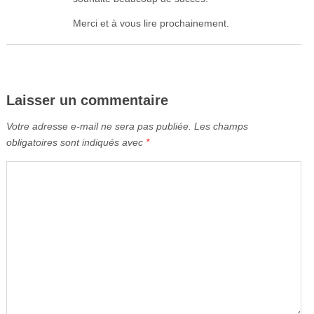
Merci et à vous lire prochainement.
Laisser un commentaire
Votre adresse e-mail ne sera pas publiée.
Les champs
obligatoires sont indiqués avec
*