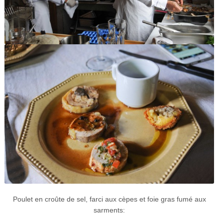
Poulet en croûte de sel, farci aux cèpes et foie gras fumé aux
sarments: