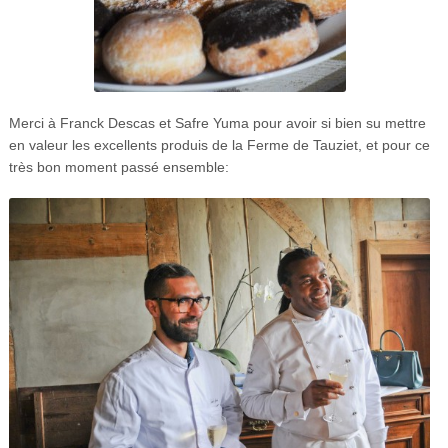
Merci à Franck Descas et Safre Yuma pour avoir si bien su mettre
en valeur les excellents produis de la Ferme de Tauziet, et pour ce
très bon moment passé ensemble: