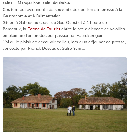
sains… Manger bon, sain, équitable…
Ces termes reviennent très souvent dès que l’on s’intéresse à la
Gastronomie et à l’alimentation.
Située à Sabres au coeur du Sud-Ouest et à 1 heure de
Bordeaux, la
Ferme de Tauziet
abrite le site d’élevage de volailles
en plein air d’un producteur passionné, Patrick Seguin.
J’ai eu le plaisir de découvrir ce lieu, lors d’un déjeuner de presse,
concocté par Franck Descas et Safre Yuma.