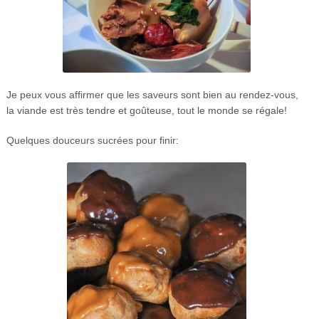
Je peux vous affirmer que les saveurs sont bien au rendez-vous,
la viande est très tendre et goûteuse, tout le monde se régale!
Quelques douceurs sucrées pour finir: