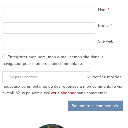
Nom
*
E-mail
*
Site web
Enregistrer mon nom, mon e-mail et mon site dans le
navigateur pour mon prochain commentaire.
Notifiez-moi des
nouveaux commentaires ou des réponses à mon commentaire via
e-mail. Vous pouvez aussi
vous abonner
sans commenter.