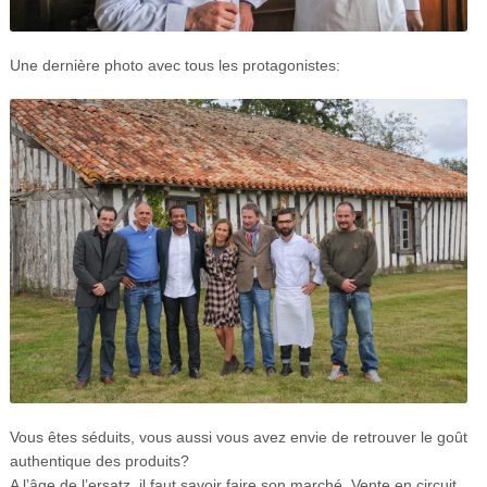
Une dernière photo avec tous les protagonistes:
Vous êtes séduits, vous aussi vous avez envie de retrouver le goût
authentique des produits?
A l’âge de l’ersatz, il faut savoir faire son marché. Vente en circuit