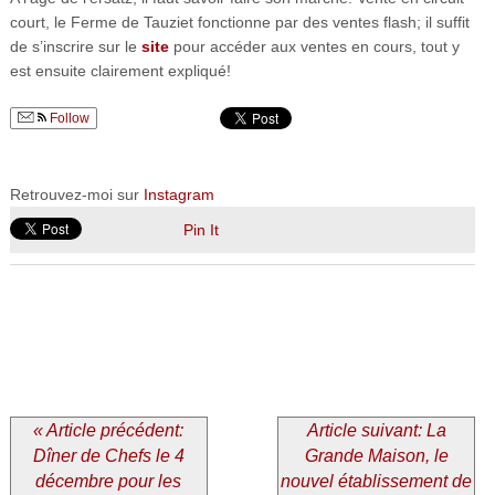
court, le Ferme de Tauziet fonctionne par des ventes flash; il suffit
de s’inscrire sur le
site
pour accéder aux ventes en cours, tout y
est ensuite clairement expliqué!
Follow
Retrouvez-moi sur
Instagram
Pin It
« Article précédent:
Article suivant: La
Dîner de Chefs le 4
Grande Maison, le
décembre pour les
nouvel établissement de