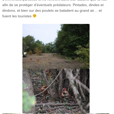
afin de se protéger d’éventuels prédateurs. Pintades, dindes et
dindons, et bien sur des poulets se baladent au grand air… et
fuient les touristes