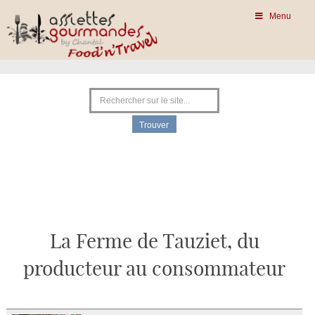
Menu
La Ferme de Tauziet, du
producteur au consommateur