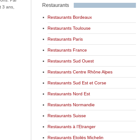
Restaurants
 3 ans,
Restaurants Bordeaux
Restaurants Toulouse
Restaurants Paris
Restaurants France
Restaurants Sud Ouest
Restaurants Centre Rhône Alpes
Restaurants Sud Est et Corse
Restaurants Nord Est
Restaurants Normandie
Restaurants Suisse
Restaurants à l’Etranger
Restaurants Etoilés Michelin