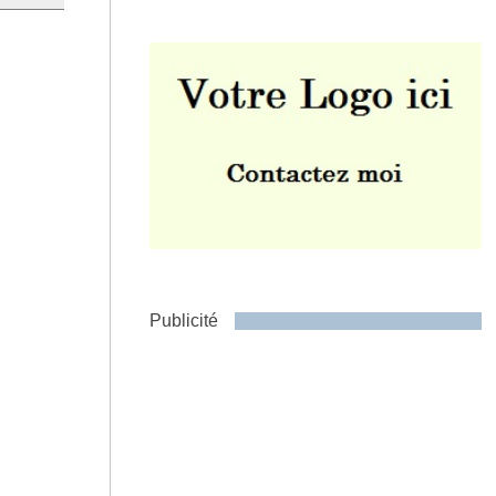
Envoyer
Publicité