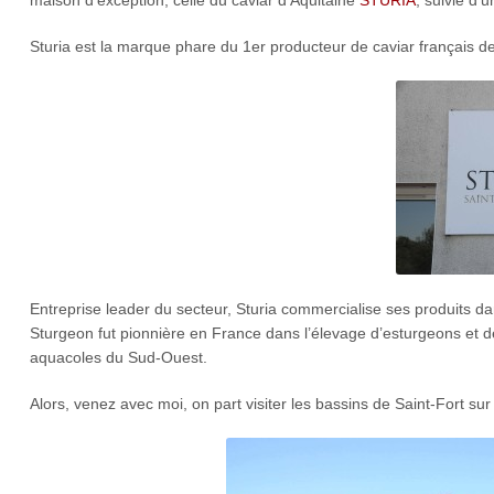
Sturia est la marque phare du 1er producteur de caviar français de
Entreprise leader du secteur, Sturia commercialise ses produits d
Sturgeon fut pionnière en France dans l’élevage d’esturgeons et 
aquacoles du Sud-Ouest.
Alors, venez avec moi, on part visiter les bassins de Saint-Fort sur