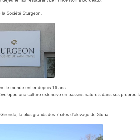
 la Société Sturgeon.
ans le monde entier depuis 16 ans.
développe une culture extensive en bassins naturels dans ses propres 
 Gironde, le plus grands des 7 sites d’élevage de Sturia.