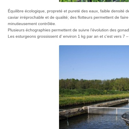
Équilibre écologique, propreté et pureté des eaux, faible densité 
caviar irréprochable et de qualité; des flotteurs permettent de faire 
minutieusement contrôlée.
Plusieurs échographies permettent de suivre l’évolution des gon
Les esturgeons grossissent d’ environ 1 kg par an et c’est vers 7 – 