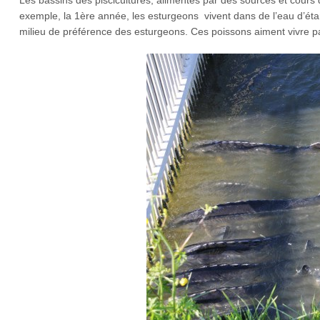
exemple, la 1ère année, les esturgeons vivent dans de l’eau d’é
milieu de préférence des esturgeons. Ces poissons aiment vivre p