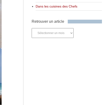
Dans les cuisines des Chefs
Retrouver un article
Retrouver
un
article