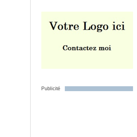
Envoyer
Publicité