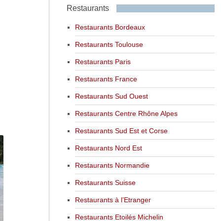
Restaurants
Restaurants Bordeaux
Restaurants Toulouse
Restaurants Paris
Restaurants France
Restaurants Sud Ouest
Restaurants Centre Rhône Alpes
Restaurants Sud Est et Corse
Restaurants Nord Est
Restaurants Normandie
Restaurants Suisse
Restaurants à l’Etranger
Restaurants Etoilés Michelin