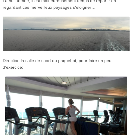
La nuit tombe, il est malheureusement temps de repartir en
regardant ces merveilleux paysages s’éloigner…
Direction la salle de sport du paquebot, pour faire un peu
d’exercice: