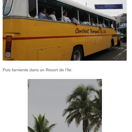
Puis farniente dans un Resort de l’île: