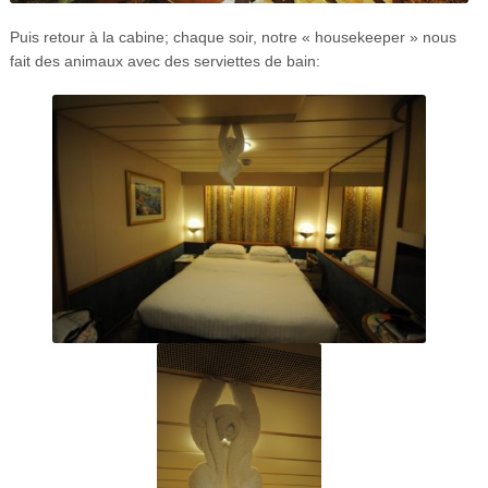
Puis retour à la cabine; chaque soir, notre « housekeeper » nous
fait des animaux avec des serviettes de bain: