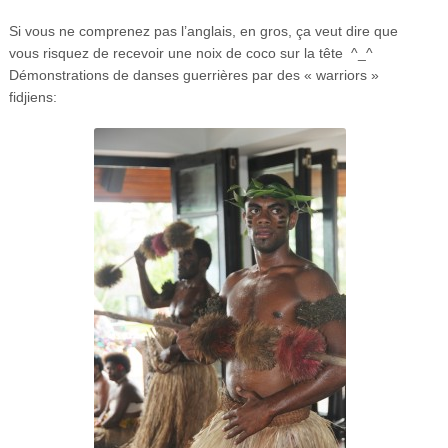
Si vous ne comprenez pas l’anglais, en gros, ça veut dire que
vous risquez de recevoir une noix de coco sur la tête ^_^
Démonstrations de danses guerrières par des « warriors »
fidjiens: