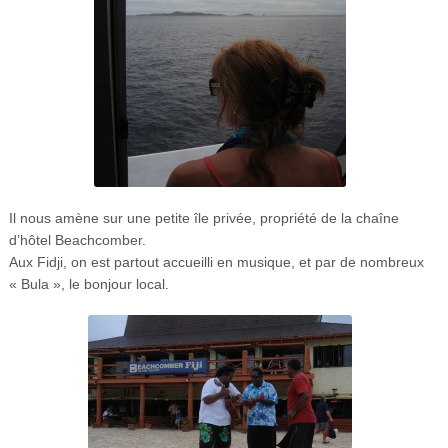
Il nous amène sur une petite île privée, propriété de la chaîne
d’hôtel Beachcomber.
Aux Fidji, on est partout accueilli en musique, et par de nombreux
« Bula », le bonjour local.