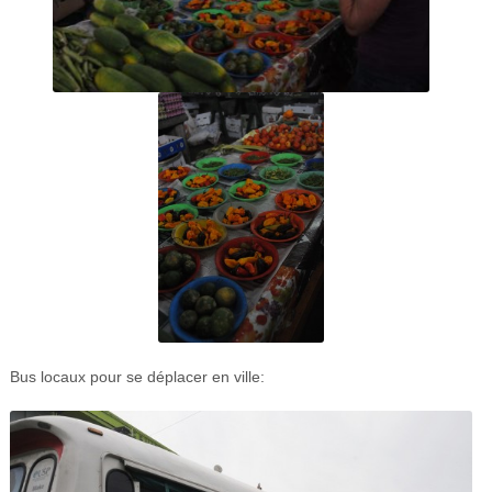
Bus locaux pour se déplacer en ville: