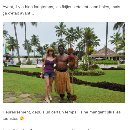
Avant, il y a bien longtemps, les fidjiens étaient cannibales, mais
ça c’était avant…
Heureusement, depuis un certain temps, ils ne mangent plus les
touristes