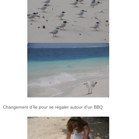
Changement d’île pour se régaler autour d’un BBQ