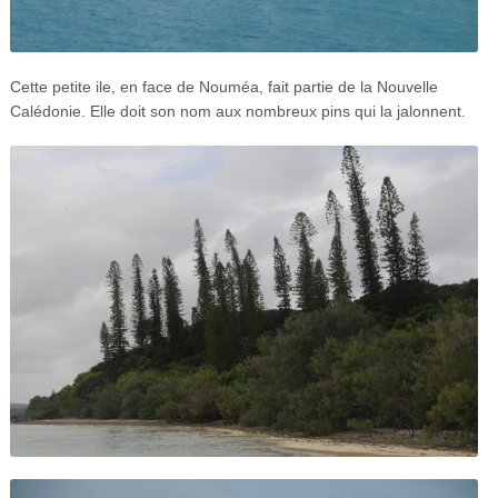
Cette petite ile, en face de Nouméa, fait partie de la Nouvelle
Calédonie. Elle doit son nom aux nombreux pins qui la jalonnent.