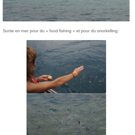
Sortie en mer pour du « food fishing » et pour du snorkelling: