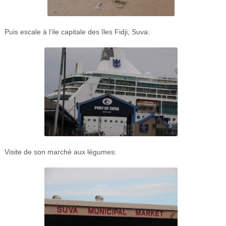
Puis escale à l’ile capitale des îles Fidji, Suva:
Visite de son marché aux légumes: