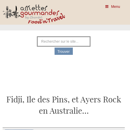
Menu
Fidji, Ile des Pins, et Ayers Rock
en Australie…