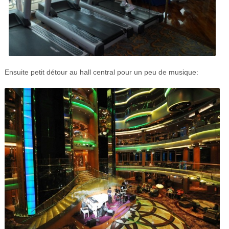
Ensuite petit détour au hall central pour un peu de musique: