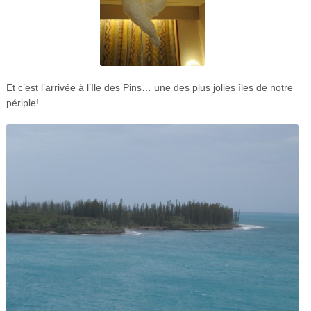
Et c’est l’arrivée à l’Ile des Pins… une des plus jolies îles de notre
périple!