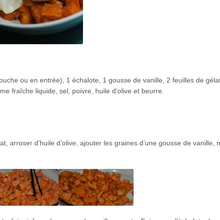
uche ou en entrée), 1 échalote, 1 gousse de vanille, 2 feuilles de géla
me fraîche liquide, sel, poivre, huile d’olive et beurre.
, arroser d’huile d’olive, ajouter les graines d’une gousse de vanille,