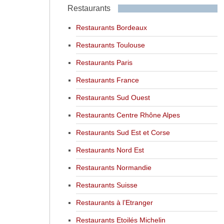
Restaurants
Restaurants Bordeaux
Restaurants Toulouse
Restaurants Paris
Restaurants France
Restaurants Sud Ouest
Restaurants Centre Rhône Alpes
Restaurants Sud Est et Corse
Restaurants Nord Est
Restaurants Normandie
Restaurants Suisse
Restaurants à l’Etranger
Restaurants Etoilés Michelin