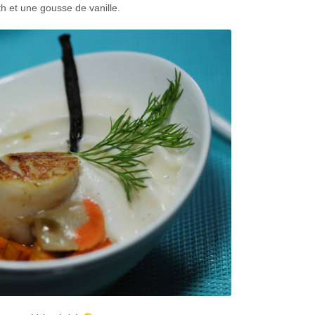
th et une gousse de vanille.