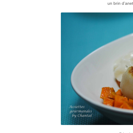
un brin d’ane