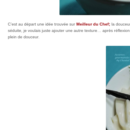
C’est au départ une idée trouvée sur
Meilleur du Chef;
la douceur
séduite, je voulais juste ajouter une autre texture… après réflexion
plein de douceur.