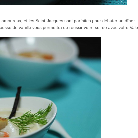
en amoureux, et les Saint-Jacques sont parfaites pour débuter un dîner
ousse de vanille vous permettra de réussir votre soirée avec votre Vale