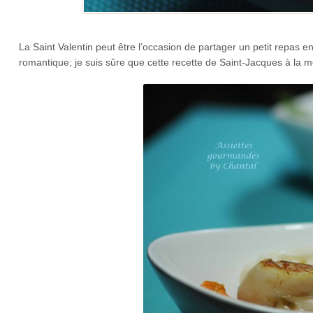
La Saint Valentin peut être l’occasion de partager un petit repas 
romantique; je suis sûre que cette recette de Saint-Jacques à la m