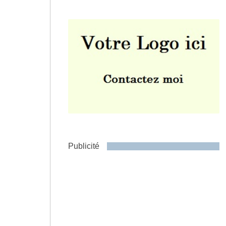
Envoyer
Publicité