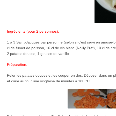
Ingrédients (pour 2 personnes):
1 à 3 Saint-Jacques par personne (selon si c’est servi en amuse-bo
cl de fumet de poisson, 10 cl de vin blanc (Noilly Prat), 10 cl de crè
2 patates douces, 1 gousse de vanille
Préparation:
Peler les patates douces et les couper en dés. Déposer dans un plat
et cuire au four une vingtaine de minutes à 180 °C.