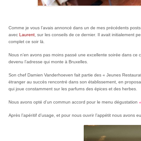
Comme je vous l’avais annoncé dans un de mes précédents posts,
avec
Laurent
, sur les conseils de ce dernier. Il avait initialement
complet ce soir là.
Nous n’en avons pas moins passé une excellente soirée dans ce ch
devenu l’adresse qui monte à Bruxelles.
Son chef Damien Vanderhoeven fait partie des « Jeunes Restaurate
étranger au succès rencontré dans son établissement, en proposa
qui joue constamment sur les parfums des épices et des herbes.
«
Nous avons opté d’un commun accord pour le menu dégustation
Après l’apéritif d’usage, et pour nous ouvrir l’appétit nous avons 