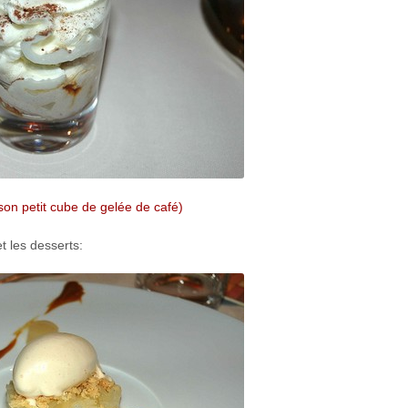
son petit cube de gelée de café)
et les desserts: