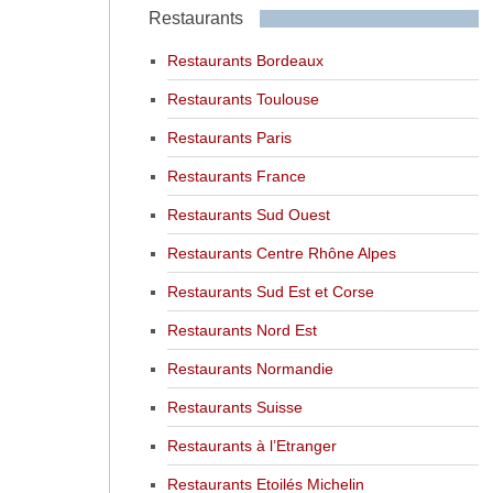
Restaurants
Restaurants Bordeaux
Restaurants Toulouse
Restaurants Paris
Restaurants France
Restaurants Sud Ouest
Restaurants Centre Rhône Alpes
Restaurants Sud Est et Corse
Restaurants Nord Est
Restaurants Normandie
Restaurants Suisse
Restaurants à l’Etranger
Restaurants Etoilés Michelin