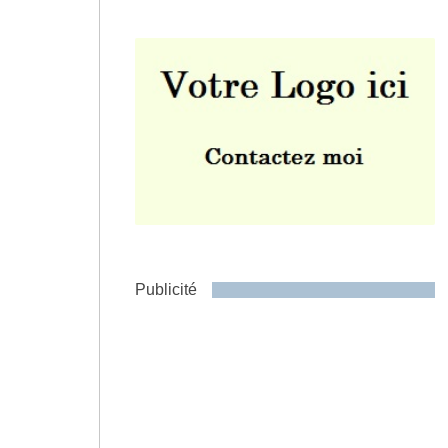
Envoyer
Publicité