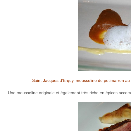
Saint-Jacques d’Erquy, mousseline de potimarron au su
Une mousseline originale et également très riche en épices accompa