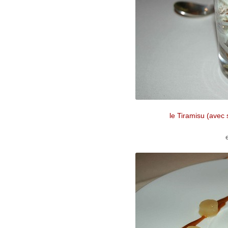
le Tiramisu (avec 