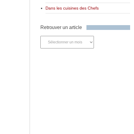
Dans les cuisines des Chefs
Retrouver un article
Retrouver
un
article