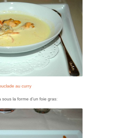
uclade au curry
 sous la forme d’un foie gras: