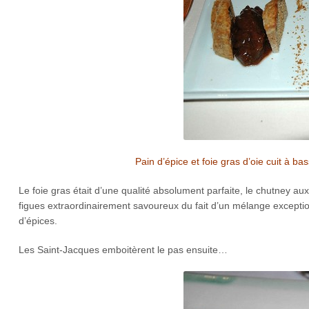
Pain d’épice et foie gras d’oie cuit à b
Le foie gras était d’une qualité absolument parfaite, le chutney aux
figues extraordinairement savoureux du fait d’un mélange excepti
d’épices.
Les Saint-Jacques emboitèrent le pas ensuite…