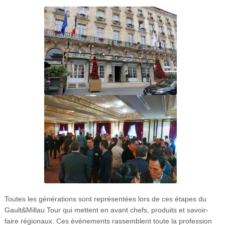
Toutes les générations sont représentées lors de ces étapes du
Gault&Millau Tour qui mettent en avant chefs, produits et savoir-
faire régionaux. Ces évènements rassemblent toute la profession