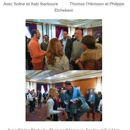
Avec Soline et Xabi Ibarboure Thomas l’Hérisson et Philippe
Etchebest