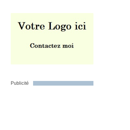
Publicité