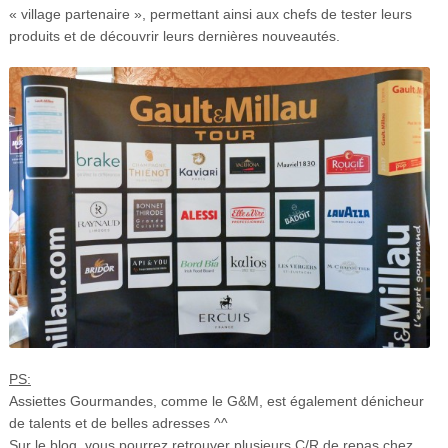
« village partenaire », permettant ainsi aux chefs de tester leurs
produits et de découvrir leurs dernières nouveautés.
PS:
Assiettes Gourmandes, comme le G&M, est également dénicheur
de talents et de belles adresses ^^
Sur le blog, vous pourrez retrouver plusieurs C/R de repas chez