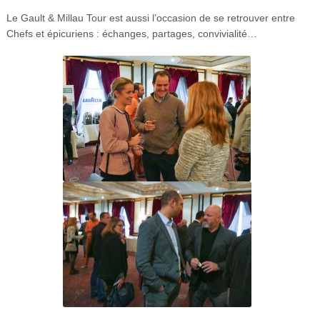
Le Gault & Millau Tour est aussi l’occasion de se retrouver entre
Chefs et épicuriens : échanges, partages, convivialité…