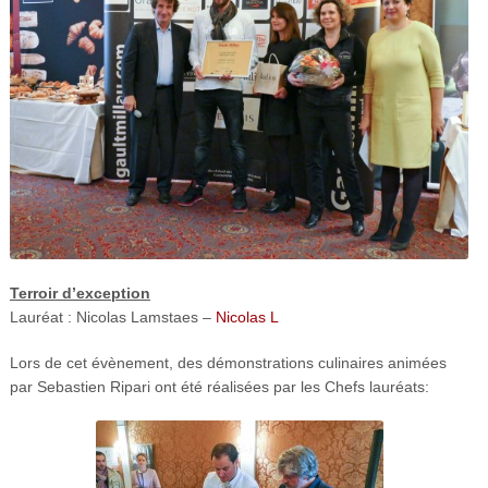
Terroir d’exception
Lauréat : Nicolas Lamstaes –
Nicolas L
Lors de cet évènement, des démonstrations culinaires animées
par Sebastien Ripari ont été réalisées par les Chefs lauréats: