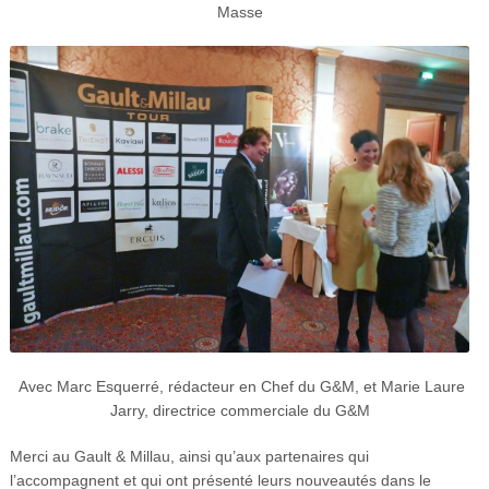
Masse
Avec Marc Esquerré, rédacteur en Chef du G&M, et Marie Laure
Jarry, directrice commerciale du G&M
Merci au Gault & Millau, ainsi qu’aux partenaires qui
l’accompagnent et qui
ont présenté leurs nouveautés dans le