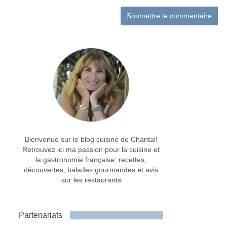
Bienvenue sur le blog cuisine de Chantal!
Retrouvez ici ma passion pour la cuisine et
la gastronomie française: recettes,
découvertes, balades gourmandes et avis
sur les restaurants
Partenariats