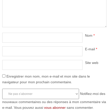
Nom
*
E-mail
*
Site web
Enregistrer mon nom, mon e-mail et mon site dans le
navigateur pour mon prochain commentaire.
Notifiez-moi des
nouveaux commentaires ou des réponses à mon commentaire via
e-mail. Vous pouvez aussi
vous abonner
sans commenter.