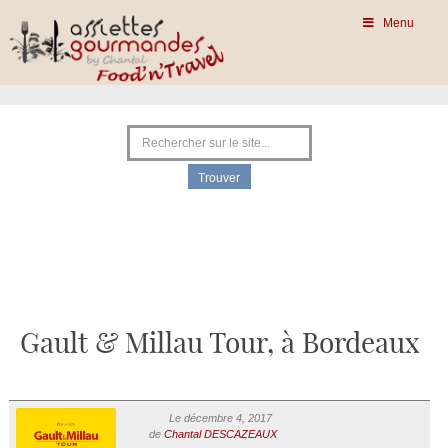
Menu
Gault & Millau Tour, à Bordeaux
Le décembre 4, 2017
de
Chantal DESCAZEAUX